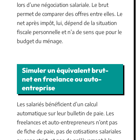
lors d’une négociation salariale. Le brut
permet de comparer des offres entre elles. Le
net après impôt, lui, dépend de la situation
fiscale personnelle et n’a de sens que pour le
budget du ménage.
Simuler un équivalent brut-
net en freelance ou auto-
entreprise
Les salariés bénéficient d’un calcul
automatique sur leur bulletin de paie. Les
freelances et auto-entrepreneurs n’ont pas
de fiche de paie, pas de cotisations salariales