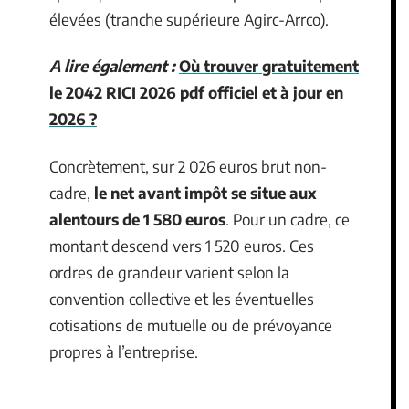
élevées (tranche supérieure Agirc-Arrco).
A lire également :
Où trouver gratuitement
le 2042 RICI 2026 pdf officiel et à jour en
2026 ?
Concrètement, sur 2 026 euros brut non-
cadre,
le net avant impôt se situe aux
alentours de 1 580 euros
. Pour un cadre, ce
montant descend vers 1 520 euros. Ces
ordres de grandeur varient selon la
convention collective et les éventuelles
cotisations de mutuelle ou de prévoyance
propres à l’entreprise.