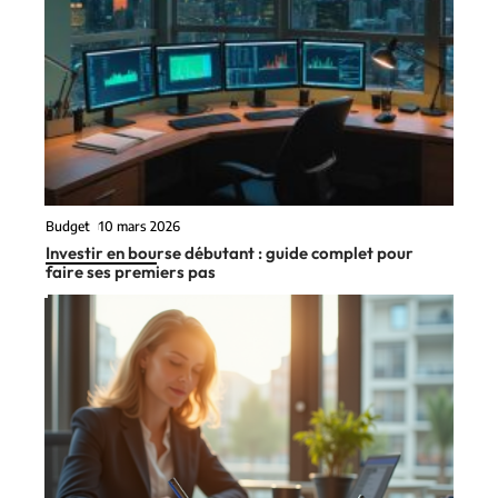
Budget
10 mars 2026
Investir en bourse débutant : guide complet pour
faire ses premiers pas