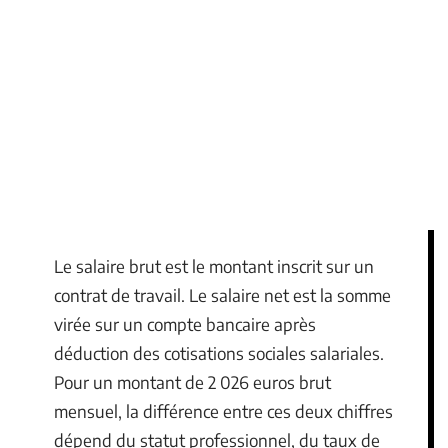
Le salaire brut est le montant inscrit sur un
contrat de travail. Le salaire net est la somme
virée sur un compte bancaire après
déduction des cotisations sociales salariales.
Pour un montant de 2 026 euros brut
mensuel, la différence entre ces deux chiffres
dépend du statut professionnel, du taux de