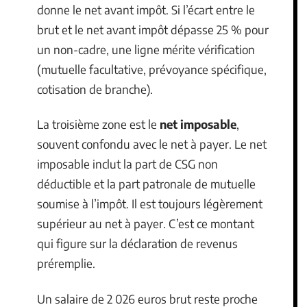
donne le net avant impôt. Si l’écart entre le
brut et le net avant impôt dépasse 25 % pour
un non-cadre, une ligne mérite vérification
(mutuelle facultative, prévoyance spécifique,
cotisation de branche).
La troisième zone est le
net imposable
,
souvent confondu avec le net à payer. Le net
imposable inclut la part de CSG non
déductible et la part patronale de mutuelle
soumise à l’impôt. Il est toujours légèrement
supérieur au net à payer. C’est ce montant
qui figure sur la déclaration de revenus
préremplie.
Un salaire de 2 026 euros brut reste proche