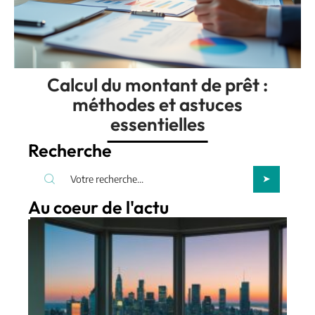
Calcul du montant de prêt :
méthodes et astuces
essentielles
Recherche
Au coeur de l'actu