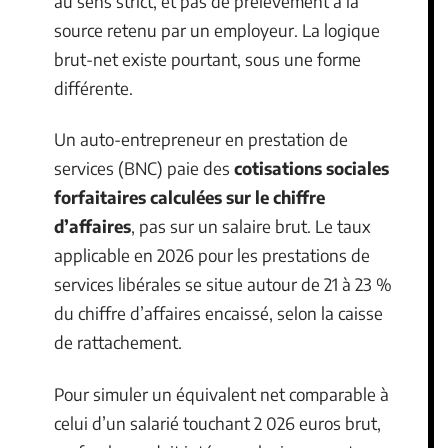
au sens strict, et pas de prélèvement à la
source retenu par un employeur. La logique
brut-net existe pourtant, sous une forme
différente.
Un auto-entrepreneur en prestation de
services (BNC) paie des
cotisations sociales
forfaitaires calculées sur le chiffre
d’affaires
, pas sur un salaire brut. Le taux
applicable en 2026 pour les prestations de
services libérales se situe autour de 21 à 23 %
du chiffre d’affaires encaissé, selon la caisse
de rattachement.
Pour simuler un équivalent net comparable à
celui d’un salarié touchant 2 026 euros brut,