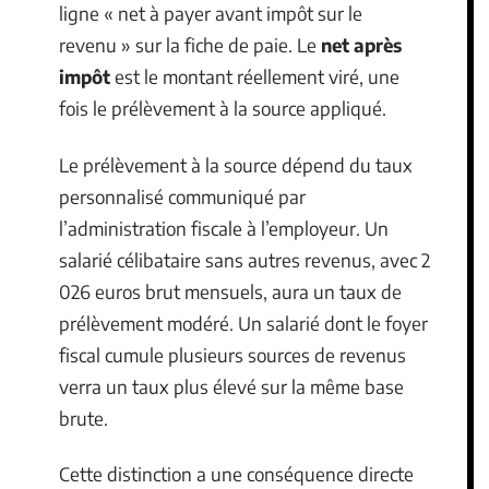
ligne « net à payer avant impôt sur le
revenu » sur la fiche de paie. Le
net après
impôt
est le montant réellement viré, une
fois le prélèvement à la source appliqué.
Le prélèvement à la source dépend du taux
personnalisé communiqué par
l’administration fiscale à l’employeur. Un
salarié célibataire sans autres revenus, avec 2
026 euros brut mensuels, aura un taux de
prélèvement modéré. Un salarié dont le foyer
fiscal cumule plusieurs sources de revenus
verra un taux plus élevé sur la même base
brute.
Cette distinction a une conséquence directe