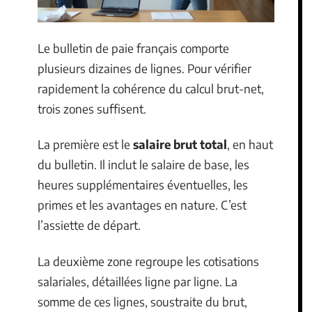
Le bulletin de paie français comporte
plusieurs dizaines de lignes. Pour vérifier
rapidement la cohérence du calcul brut-net,
trois zones suffisent.
La première est le
salaire brut total
, en haut
du bulletin. Il inclut le salaire de base, les
heures supplémentaires éventuelles, les
primes et les avantages en nature. C’est
l’assiette de départ.
La deuxième zone regroupe les cotisations
salariales, détaillées ligne par ligne. La
somme de ces lignes, soustraite du brut,