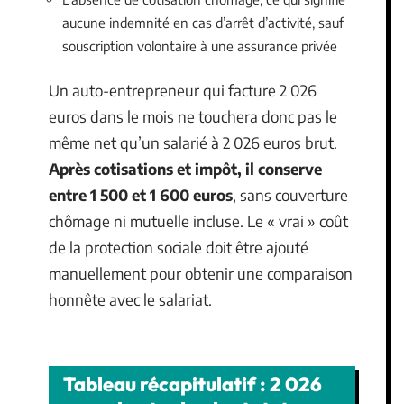
aucune indemnité en cas d’arrêt d’activité, sauf
souscription volontaire à une assurance privée
Un auto-entrepreneur qui facture 2 026
euros dans le mois ne touchera donc pas le
même net qu’un salarié à 2 026 euros brut.
Après cotisations et impôt, il conserve
entre 1 500 et 1 600 euros
, sans couverture
chômage ni mutuelle incluse. Le « vrai » coût
de la protection sociale doit être ajouté
manuellement pour obtenir une comparaison
honnête avec le salariat.
Tableau récapitulatif : 2 026