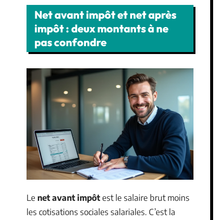
Net avant impôt et net après
impôt : deux montants à ne
pas confondre
Le
net avant impôt
est le salaire brut moins
les cotisations sociales salariales. C’est la