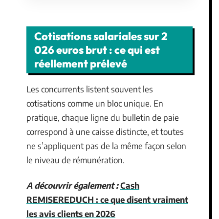
Cotisations salariales sur 2
026 euros brut : ce qui est
réellement prélevé
Les concurrents listent souvent les
cotisations comme un bloc unique. En
pratique, chaque ligne du bulletin de paie
correspond à une caisse distincte, et toutes
ne s’appliquent pas de la même façon selon
le niveau de rémunération.
A découvrir également :
Cash
REMISEREDUCH : ce que disent vraiment
les avis clients en 2026