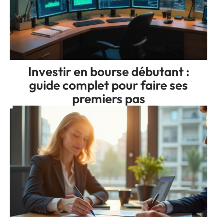
Investir en bourse débutant :
guide complet pour faire ses
premiers pas