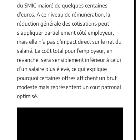
du SMIC majoré de quelques centaines
d’euros. À ce niveau de rémunération, la
réduction générale des cotisations peut
s’appliquer partiellement côté employeur,
mais elle n’a pas d’impact direct sur le net du
salarié. Le coût total pour l’employeur, en
revanche, sera sensiblement inférieur à celui
d’un salaire plus élevé, ce qui explique
pourquoi certaines offres affichent un brut
modeste mais représentent un coût patronal
optimisé.