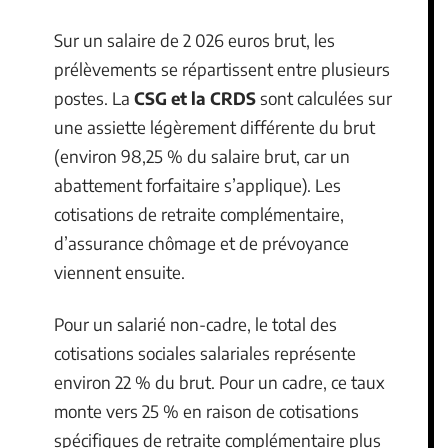
Sur un salaire de 2 026 euros brut, les
prélèvements se répartissent entre plusieurs
postes. La
CSG et la CRDS
sont calculées sur
une assiette légèrement différente du brut
(environ 98,25 % du salaire brut, car un
abattement forfaitaire s’applique). Les
cotisations de retraite complémentaire,
d’assurance chômage et de prévoyance
viennent ensuite.
Pour un salarié non-cadre, le total des
cotisations sociales salariales représente
environ 22 % du brut. Pour un cadre, ce taux
monte vers 25 % en raison de cotisations
spécifiques de retraite complémentaire plus