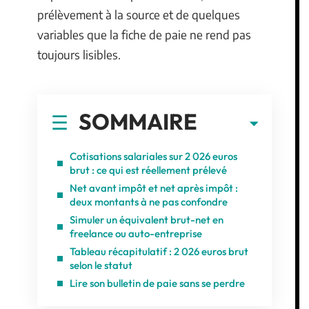
prélèvement à la source et de quelques
variables que la fiche de paie ne rend pas
toujours lisibles.
SOMMAIRE
Cotisations salariales sur 2 026 euros
brut : ce qui est réellement prélevé
Net avant impôt et net après impôt :
deux montants à ne pas confondre
Simuler un équivalent brut-net en
freelance ou auto-entreprise
Tableau récapitulatif : 2 026 euros brut
selon le statut
Lire son bulletin de paie sans se perdre