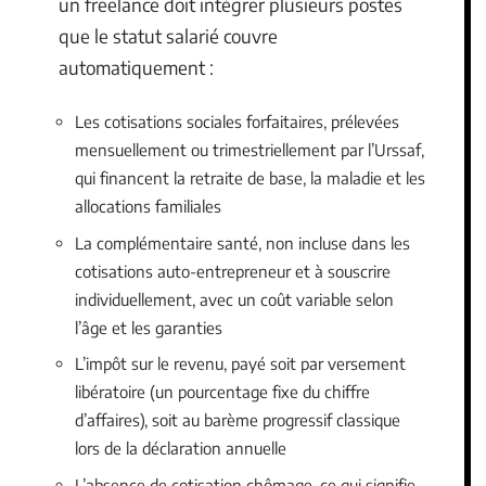
un freelance doit intégrer plusieurs postes
que le statut salarié couvre
automatiquement :
Les cotisations sociales forfaitaires, prélevées
mensuellement ou trimestriellement par l’Urssaf,
qui financent la retraite de base, la maladie et les
allocations familiales
La complémentaire santé, non incluse dans les
cotisations auto-entrepreneur et à souscrire
individuellement, avec un coût variable selon
l’âge et les garanties
L’impôt sur le revenu, payé soit par versement
libératoire (un pourcentage fixe du chiffre
d’affaires), soit au barème progressif classique
lors de la déclaration annuelle
L’absence de cotisation chômage, ce qui signifie