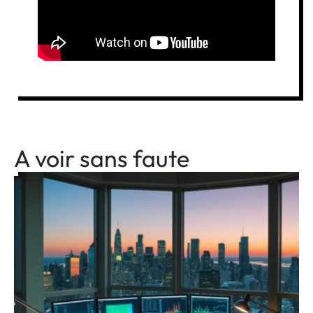
A voir sans faute