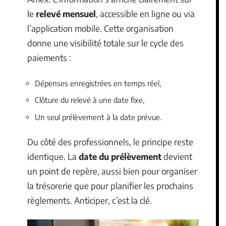
le
relevé mensuel
, accessible en ligne ou via
l’application mobile. Cette organisation
donne une visibilité totale sur le cycle des
paiements :
Dépenses enregistrées en temps réel,
Clôture du relevé à une date fixe,
Un seul prélèvement à la date prévue.
Du côté des professionnels, le principe reste
identique. La
date du prélèvement
devient
un point de repère, aussi bien pour organiser
la trésorerie que pour planifier les prochains
règlements. Anticiper, c’est la clé.