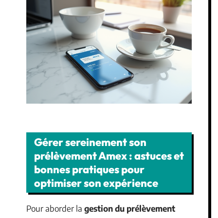
Gérer sereinement son
prélèvement Amex : astuces et
bonnes pratiques pour
optimiser son expérience
Pour aborder la
gestion du prélèvement