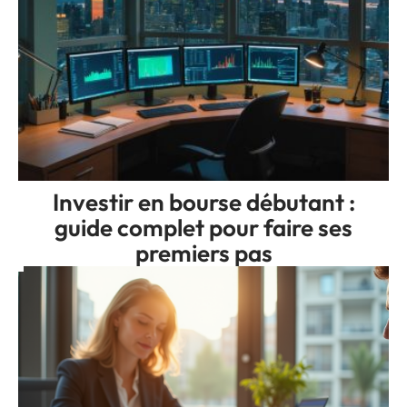
Investir en bourse débutant :
guide complet pour faire ses
premiers pas