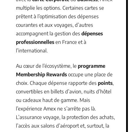
multiplie les options. Certaines cartes se
prêtent à l’optimisation des dépenses
courantes et aux voyages, d’autres
accompagnent la gestion des
dépenses
professionnelles
en France et à
l’international.
Au cœur de l’écosystème, le
programme
Membership Rewards
occupe une place de
choix. Chaque dépense rapporte des
points
,
convertibles en billets d’avion, nuits d’hôtel
ou cadeaux haut de gamme. Mais
l’expérience Amex ne s’arrête pas là.
L’assurance voyage, la protection des achats,
l’accès aux salons d’aéroport et, surtout, la