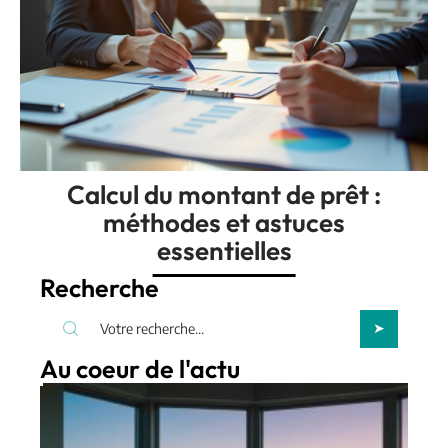
Calcul du montant de prêt :
méthodes et astuces
essentielles
Recherche
Au coeur de l'actu