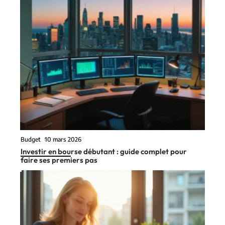
Budget
10 mars 2026
Investir en bourse débutant : guide complet pour
faire ses premiers pas