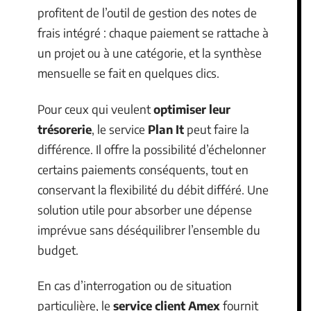
profitent de l’outil de gestion des notes de
frais intégré : chaque paiement se rattache à
un projet ou à une catégorie, et la synthèse
mensuelle se fait en quelques clics.
Pour ceux qui veulent
optimiser leur
trésorerie
, le service
Plan It
peut faire la
différence. Il offre la possibilité d’échelonner
certains paiements conséquents, tout en
conservant la flexibilité du débit différé. Une
solution utile pour absorber une dépense
imprévue sans déséquilibrer l’ensemble du
budget.
En cas d’interrogation ou de situation
particulière, le
service client Amex
fournit