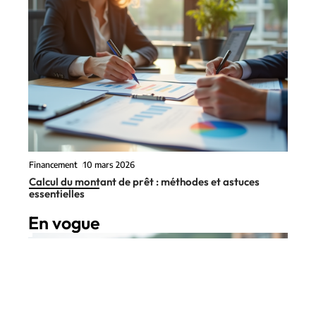
Financement
10 mars 2026
Calcul du montant de prêt : méthodes et astuces
essentielles
En vogue