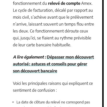
fonctionnement du
relevé de compte
Amex.
Le cycle de facturation, décalé par rapport au
mois civil, s’achève avant que le prélèvement
n’arrive, laissant souvent un temps flou entre
les deux. Ce fonctionnement déroute ceux
qui, jusqu’ici, se fiaient au rythme prévisible
de leur carte bancaire habituelle.
A lire également :
Dépasser mon découvert
autorisé : astuces et conseils pour gérer
son découvert bancaire
Voici les principales raisons qui expliquent ce
sentiment de confusion :
La date de clôture du relevé ne correspond pas