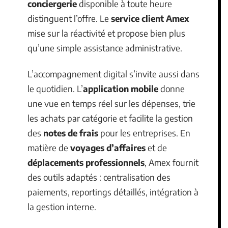
conciergerie
disponible à toute heure
distinguent l’offre. Le
service client Amex
mise sur la réactivité et propose bien plus
qu’une simple assistance administrative.
L’accompagnement digital s’invite aussi dans
le quotidien. L’
application mobile
donne
une vue en temps réel sur les dépenses, trie
les achats par catégorie et facilite la gestion
des
notes de frais
pour les entreprises. En
matière de
voyages d’affaires
et de
déplacements professionnels
, Amex fournit
des outils adaptés : centralisation des
paiements, reportings détaillés, intégration à
la gestion interne.