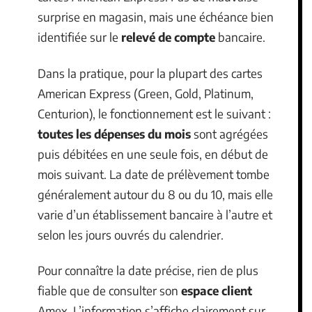
surprise en magasin, mais une échéance bien
identifiée sur le
relevé de compte
bancaire.
Dans la pratique, pour la plupart des cartes
American Express (Green, Gold, Platinum,
Centurion), le fonctionnement est le suivant :
toutes les dépenses du mois
sont agrégées
puis débitées en une seule fois, en début de
mois suivant. La date de prélèvement tombe
généralement autour du 8 ou du 10, mais elle
varie d’un établissement bancaire à l’autre et
selon les jours ouvrés du calendrier.
Pour connaître la date précise, rien de plus
fiable que de consulter son
espace client
Amex. L’information s’affiche clairement sur