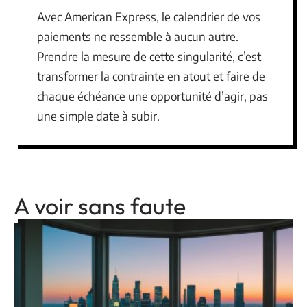
Avec American Express, le calendrier de vos
paiements ne ressemble à aucun autre.
Prendre la mesure de cette singularité, c’est
transformer la contrainte en atout et faire de
chaque échéance une opportunité d’agir, pas
une simple date à subir.
A voir sans faute