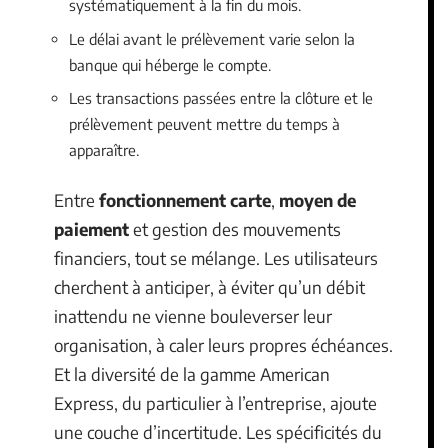
systématiquement à la fin du mois.
Le délai avant le prélèvement varie selon la
banque qui héberge le compte.
Les transactions passées entre la clôture et le
prélèvement peuvent mettre du temps à
apparaître.
Entre
fonctionnement carte
,
moyen de
paiement
et gestion des mouvements
financiers, tout se mélange. Les utilisateurs
cherchent à anticiper, à éviter qu’un débit
inattendu ne vienne bouleverser leur
organisation, à caler leurs propres échéances.
Et la diversité de la gamme American
Express, du particulier à l’entreprise, ajoute
une couche d’incertitude. Les spécificités du