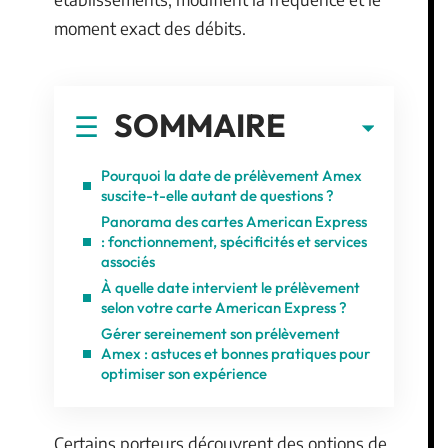
moment exact des débits.
SOMMAIRE
Pourquoi la date de prélèvement Amex
suscite-t-elle autant de questions ?
Panorama des cartes American Express
: fonctionnement, spécificités et services
associés
À quelle date intervient le prélèvement
selon votre carte American Express ?
Gérer sereinement son prélèvement
Amex : astuces et bonnes pratiques pour
optimiser son expérience
Certains porteurs découvrent des options de