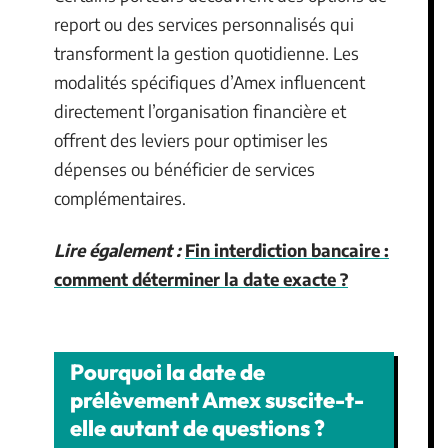
report ou des services personnalisés qui
transforment la gestion quotidienne. Les
modalités spécifiques d’Amex influencent
directement l’organisation financière et
offrent des leviers pour optimiser les
dépenses ou bénéficier de services
complémentaires.
Lire également :
Fin interdiction bancaire :
comment déterminer la date exacte ?
Pourquoi la date de
prélèvement Amex suscite-t-
elle autant de questions ?