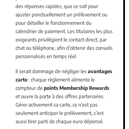
des réponses rapides, que ce soit pour
ajuster ponctuellement un prélèvement ou
pour détailler le fonctionnement du
calendrier de paiement. Les titulaires les plus
exigeants privilégient le contact direct, par
chat ou téléphone, afin d’obtenir des conseils
personnalisés en temps réel.
Il serait dommage de négliger les
avantages
carte
: chaque règlement alimente le
compteur de
points Membership Rewards
et ouvre la porte à des offres partenaires.
Gérer activement sa carte, ce n’est pas
seulement anticiper le prélèvement, c’est
aussi tirer parti de chaque euro dépensé.