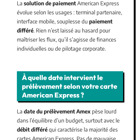
La
solution de paiement
American Express
évolue selon les usages : terminal partenaire,
interface mobile, souplesse du
paiement
différé
. Rien n’est laissé au hasard pour
maîtriser les flux, qu’il s’agisse de finances
individuelles ou de pilotage corporate.
À quelle date intervient le
prélèvement selon votre carte
American Express ?
La
date du prélèvement Amex
pèse lourd
dans l’équilibre d’un budget, surtout avec le
débit différé
qui caractérise la majorité des
cartes American Express. Pas de mauvaise