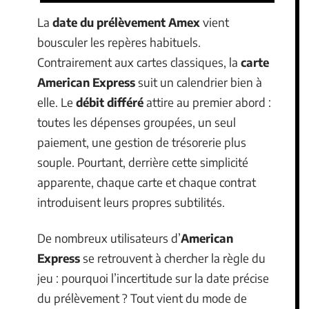
La
date du prélèvement Amex
vient
bousculer les repères habituels.
Contrairement aux cartes classiques, la
carte
American Express
suit un calendrier bien à
elle. Le
débit différé
attire au premier abord :
toutes les dépenses groupées, un seul
paiement, une gestion de trésorerie plus
souple. Pourtant, derrière cette simplicité
apparente, chaque carte et chaque contrat
introduisent leurs propres subtilités.
De nombreux utilisateurs d’
American
Express
se retrouvent à chercher la règle du
jeu : pourquoi l’incertitude sur la date précise
du prélèvement ? Tout vient du mode de