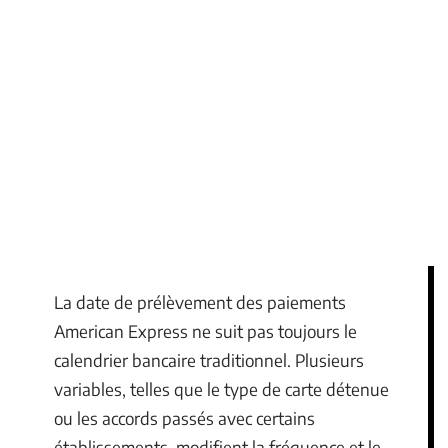
La date de prélèvement des paiements
American Express ne suit pas toujours le
calendrier bancaire traditionnel. Plusieurs
variables, telles que le type de carte détenue
ou les accords passés avec certains
établissements, modifient la fréquence et le