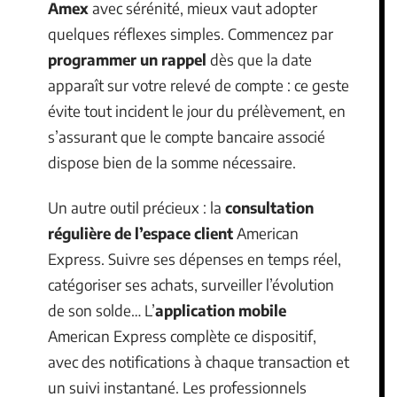
Amex
avec sérénité, mieux vaut adopter
quelques réflexes simples. Commencez par
programmer un rappel
dès que la date
apparaît sur votre relevé de compte : ce geste
évite tout incident le jour du prélèvement, en
s’assurant que le compte bancaire associé
dispose bien de la somme nécessaire.
Un autre outil précieux : la
consultation
régulière de l’espace client
American
Express. Suivre ses dépenses en temps réel,
catégoriser ses achats, surveiller l’évolution
de son solde… L’
application mobile
American Express complète ce dispositif,
avec des notifications à chaque transaction et
un suivi instantané. Les professionnels