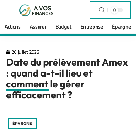
Actions
Assurer
Budget
Entreprise
Épargne
26 juillet 2026
Date du prélèvement Amex
: quand a-t-il lieu et
comment le gérer
efficacement ?
ÉPARGNE