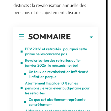
distincts : la revalorisation annuelle des
pensions et des ajustements fiscaux.
SOMMAIRE
PPV 2026 et retraités : pourquoi cette
prime ne les concerne pas
Revalorisation des retraites au 1er
janvier 2026 : le mécanisme réel
Un taux de revalorisation inférieur à
l’inflation perçue
Abattement fiscal de 10 % sur les
pensions : le vrai levier budgétaire pour
les retraités
Ce que cet abattement représente
concrètement
Aides sociales et retraités modestes : ce