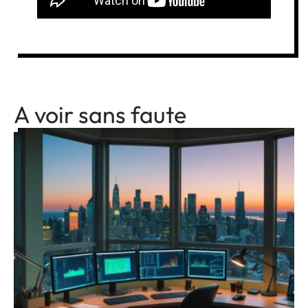
A voir sans faute