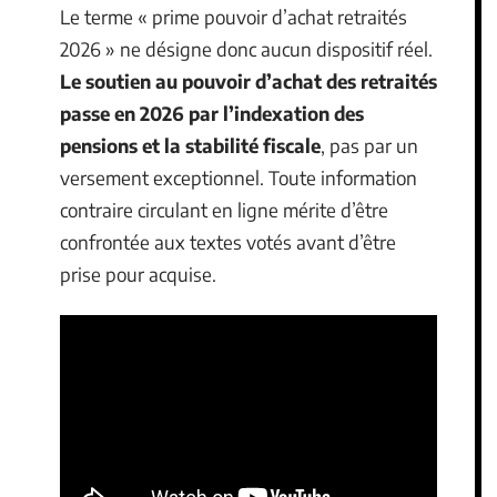
Le terme « prime pouvoir d’achat retraités
2026 » ne désigne donc aucun dispositif réel.
Le soutien au pouvoir d’achat des retraités
passe en 2026 par l’indexation des
pensions et la stabilité fiscale
, pas par un
versement exceptionnel. Toute information
contraire circulant en ligne mérite d’être
confrontée aux textes votés avant d’être
prise pour acquise.