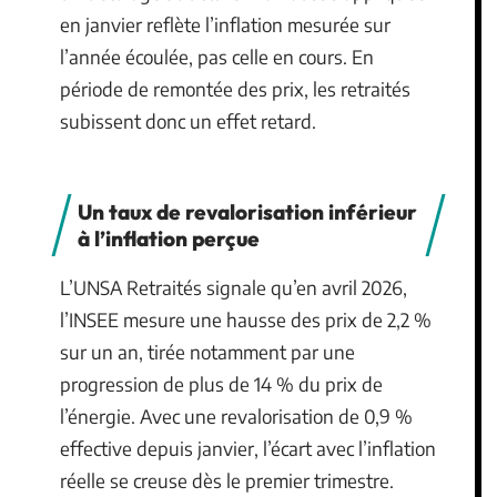
en janvier reflète l’inflation mesurée sur
l’année écoulée, pas celle en cours. En
période de remontée des prix, les retraités
subissent donc un effet retard.
Un taux de revalorisation inférieur
à l’inflation perçue
L’UNSA Retraités signale qu’en avril 2026,
l’INSEE mesure une hausse des prix de 2,2 %
sur un an, tirée notamment par une
progression de plus de 14 % du prix de
l’énergie. Avec une revalorisation de 0,9 %
effective depuis janvier, l’écart avec l’inflation
réelle se creuse dès le premier trimestre.