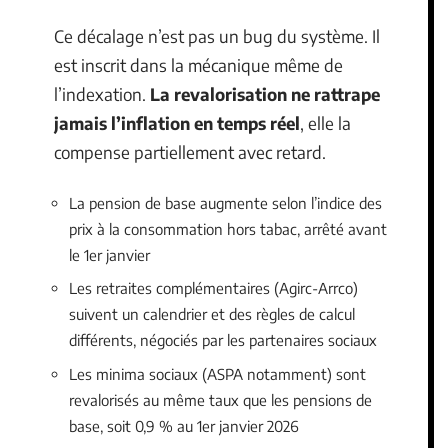
Ce décalage n’est pas un bug du système. Il
est inscrit dans la mécanique même de
l’indexation.
La revalorisation ne rattrape
jamais l’inflation en temps réel
, elle la
compense partiellement avec retard.
La pension de base augmente selon l’indice des
prix à la consommation hors tabac, arrêté avant
le 1er janvier
Les retraites complémentaires (Agirc-Arrco)
suivent un calendrier et des règles de calcul
différents, négociés par les partenaires sociaux
Les minima sociaux (ASPA notamment) sont
revalorisés au même taux que les pensions de
base, soit 0,9 % au 1er janvier 2026