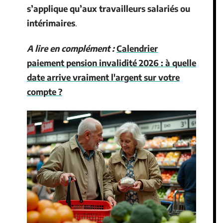
s’applique qu’aux travailleurs salariés ou
intérimaires
.
A lire en complément :
Calendrier
paiement pension invalidité 2026 : à quelle
date arrive vraiment l'argent sur votre
compte ?