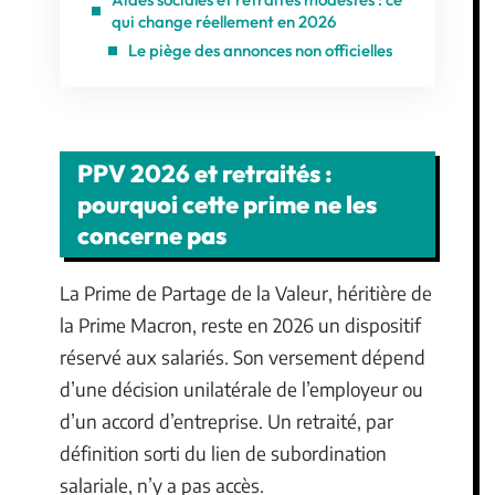
qui change réellement en 2026
Le piège des annonces non officielles
PPV 2026 et retraités :
pourquoi cette prime ne les
concerne pas
La Prime de Partage de la Valeur, héritière de
la Prime Macron, reste en 2026 un dispositif
réservé aux salariés. Son versement dépend
d’une décision unilatérale de l’employeur ou
d’un accord d’entreprise. Un retraité, par
définition sorti du lien de subordination
salariale, n’y a pas accès.