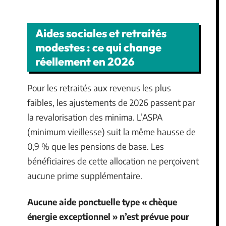
Aides sociales et retraités
modestes : ce qui change
réellement en 2026
Pour les retraités aux revenus les plus
faibles, les ajustements de 2026 passent par
la revalorisation des minima. L’ASPA
(minimum vieillesse) suit la même hausse de
0,9 % que les pensions de base. Les
bénéficiaires de cette allocation ne perçoivent
aucune prime supplémentaire.
Aucune aide ponctuelle type « chèque
énergie exceptionnel » n’est prévue pour