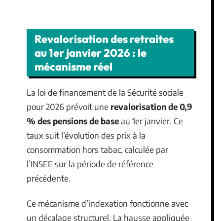
Revalorisation des retraites
au 1er janvier 2026 : le
mécanisme réel
La loi de financement de la Sécurité sociale
pour 2026 prévoit une
revalorisation de 0,9
% des pensions de base
au 1er janvier. Ce
taux suit l’évolution des prix à la
consommation hors tabac, calculée par
l’INSEE sur la période de référence
précédente.
Ce mécanisme d’indexation fonctionne avec
un décalage structurel. La hausse appliquée