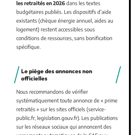
les retraités en 2026
dans les textes
budgétaires publiés. Les dispositifs d’aide
existants (chèque énergie annuel, aides au
logement) restent accessibles sous
conditions de ressources, sans bonification
spécifique.
Le piège des annonces non
officielles
Nous recommandons de vérifier
systématiquement toute annonce de « prime
retraités » sur les sites officiels (service-
public.fr, legislation.gouv.fr). Les publications
sur les réseaux sociaux qui annoncent des