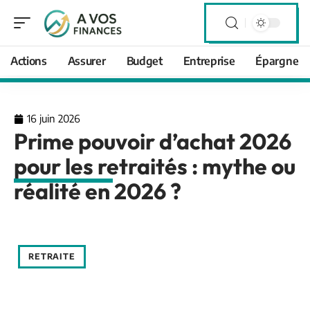
Actions
Assurer
Budget
Entreprise
Épargne
16 juin 2026
Prime pouvoir d’achat 2026
pour les retraités : mythe ou
réalité en 2026 ?
RETRAITE