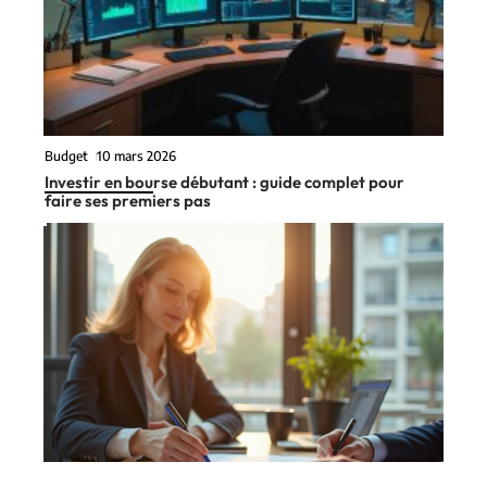
Budget
10 mars 2026
Investir en bourse débutant : guide complet pour
faire ses premiers pas