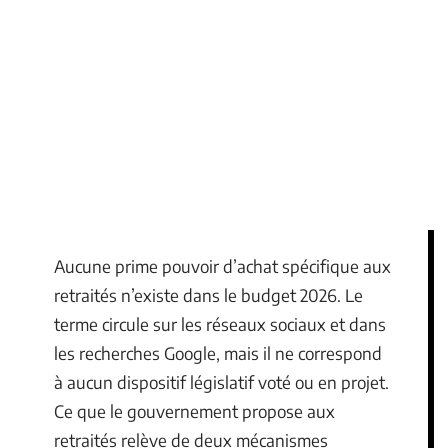
Aucune prime pouvoir d’achat spécifique aux
retraités n’existe dans le budget 2026. Le
terme circule sur les réseaux sociaux et dans
les recherches Google, mais il ne correspond
à aucun dispositif législatif voté ou en projet.
Ce que le gouvernement propose aux
retraités relève de deux mécanismes