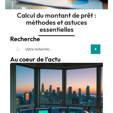
Calcul du montant de prêt :
méthodes et astuces
essentielles
Recherche
Au coeur de l'actu