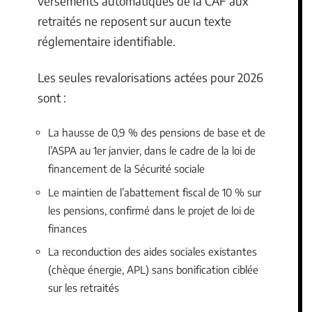
versements automatiques de la CAF aux
retraités ne reposent sur aucun texte
réglementaire identifiable.
Les seules revalorisations actées pour 2026
sont :
La hausse de 0,9 % des pensions de base et de
l’ASPA au 1er janvier, dans le cadre de la loi de
financement de la Sécurité sociale
Le maintien de l’abattement fiscal de 10 % sur
les pensions, confirmé dans le projet de loi de
finances
La reconduction des aides sociales existantes
(chèque énergie, APL) sans bonification ciblée
sur les retraités