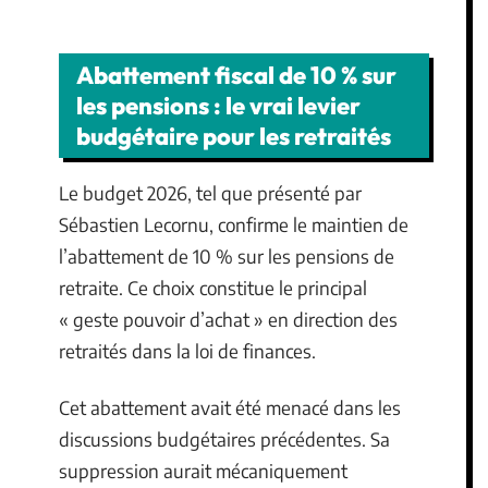
Abattement fiscal de 10 % sur
les pensions : le vrai levier
budgétaire pour les retraités
Le budget 2026, tel que présenté par
Sébastien Lecornu, confirme le maintien de
l’abattement de 10 % sur les pensions de
retraite. Ce choix constitue le principal
« geste pouvoir d’achat » en direction des
retraités dans la loi de finances.
Cet abattement avait été menacé dans les
discussions budgétaires précédentes. Sa
suppression aurait mécaniquement