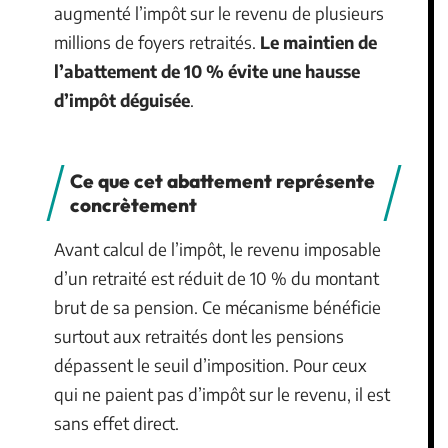
augmenté l’impôt sur le revenu de plusieurs
millions de foyers retraités.
Le maintien de
l’abattement de 10 % évite une hausse
d’impôt déguisée
.
Ce que cet abattement représente
concrètement
Avant calcul de l’impôt, le revenu imposable
d’un retraité est réduit de 10 % du montant
brut de sa pension. Ce mécanisme bénéficie
surtout aux retraités dont les pensions
dépassent le seuil d’imposition. Pour ceux
qui ne paient pas d’impôt sur le revenu, il est
sans effet direct.