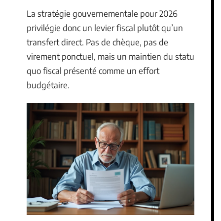
La stratégie gouvernementale pour 2026
privilégie donc un levier fiscal plutôt qu’un
transfert direct. Pas de chèque, pas de
virement ponctuel, mais un maintien du statu
quo fiscal présenté comme un effort
budgétaire.