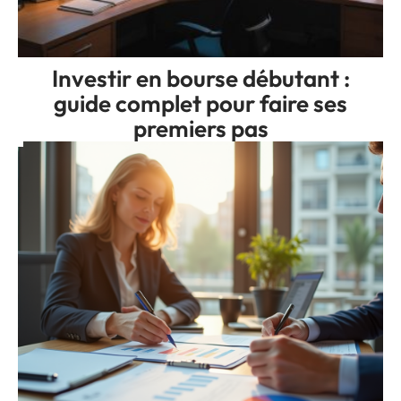
Investir en bourse débutant :
guide complet pour faire ses
premiers pas