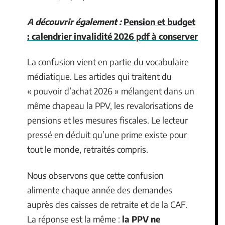
A découvrir également :
Pension et budget
: calendrier invalidité 2026 pdf à conserver
La confusion vient en partie du vocabulaire
médiatique. Les articles qui traitent du
« pouvoir d’achat 2026 » mélangent dans un
même chapeau la PPV, les revalorisations de
pensions et les mesures fiscales. Le lecteur
pressé en déduit qu’une prime existe pour
tout le monde, retraités compris.
Nous observons que cette confusion
alimente chaque année des demandes
auprès des caisses de retraite et de la CAF.
La réponse est la même :
la PPV ne