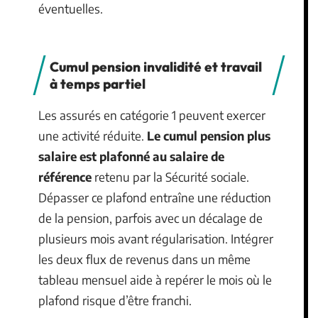
éventuelles.
Cumul pension invalidité et travail
à temps partiel
Les assurés en catégorie 1 peuvent exercer
une activité réduite.
Le cumul pension plus
salaire est plafonné au salaire de
référence
retenu par la Sécurité sociale.
Dépasser ce plafond entraîne une réduction
de la pension, parfois avec un décalage de
plusieurs mois avant régularisation. Intégrer
les deux flux de revenus dans un même
tableau mensuel aide à repérer le mois où le
plafond risque d’être franchi.