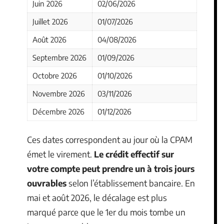
Juin 2026
02/06/2026
Juillet 2026
01/07/2026
Août 2026
04/08/2026
Septembre 2026
01/09/2026
Octobre 2026
01/10/2026
Novembre 2026
03/11/2026
Décembre 2026
01/12/2026
Ces dates correspondent au jour où la CPAM
émet le virement.
Le crédit effectif sur
votre compte peut prendre un à trois jours
ouvrables
selon l’établissement bancaire. En
mai et août 2026, le décalage est plus
marqué parce que le 1er du mois tombe un