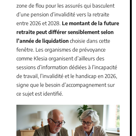
zone de flou pour les assurés qui basculent
d’une pension d’invalidité vers la retraite
entre 2026 et 2028.
Le montant de la future
retraite peut différer sensiblement selon
l’année de liquidation
choisie dans cette
fenêtre. Les organismes de prévoyance
comme Klesia organisent d’ailleurs des
sessions d’information dédiées à l’incapacité
de travail, l’invalidité et le handicap en 2026,
signe que le besoin d’accompagnement sur
ce sujet est identifié.