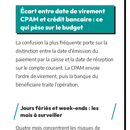
Écart entre date de virement
CPAM et crédit bancaire : ce
qui pèse sur le budget
La confusion la plus fréquente porte sur la
distinction entre la date d’émission du
paiement par la caisse et la date de réception
sur le compte courant. La CPAM envoie
l’ordre de virement, puis la banque du
bénéficiaire traite l’opération.
Jours fériés et week-ends : les
mois à surveiller
Quatre mois concentrent les risques de