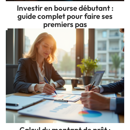
Investir en bourse débutant :
guide complet pour faire ses
premiers pas
Calcul du montant de prêt :