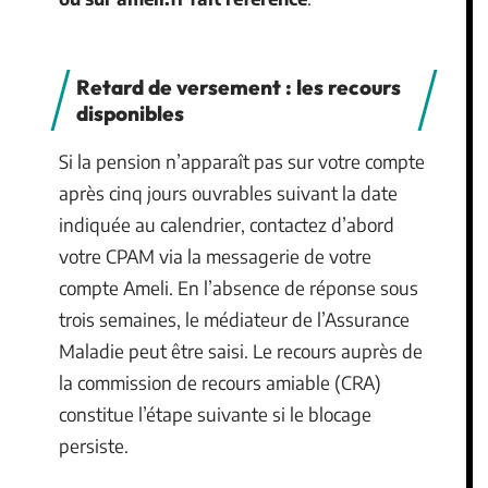
Retard de versement : les recours
disponibles
Si la pension n’apparaît pas sur votre compte
après cinq jours ouvrables suivant la date
indiquée au calendrier, contactez d’abord
votre CPAM via la messagerie de votre
compte Ameli. En l’absence de réponse sous
trois semaines, le médiateur de l’Assurance
Maladie peut être saisi. Le recours auprès de
la commission de recours amiable (CRA)
constitue l’étape suivante si le blocage
persiste.