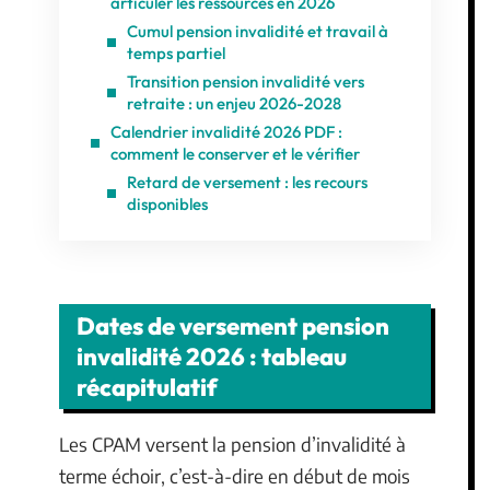
articuler les ressources en 2026
Cumul pension invalidité et travail à
temps partiel
Transition pension invalidité vers
retraite : un enjeu 2026-2028
Calendrier invalidité 2026 PDF :
comment le conserver et le vérifier
Retard de versement : les recours
disponibles
Dates de versement pension
invalidité 2026 : tableau
récapitulatif
Les CPAM versent la pension d’invalidité à
terme échoir, c’est-à-dire en début de mois