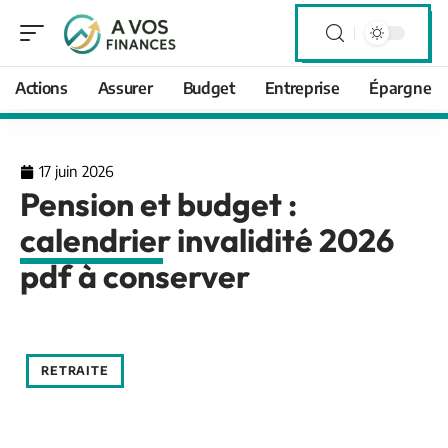
Actions
Assurer
Budget
Entreprise
Épargne
17 juin 2026
Pension et budget :
calendrier invalidité 2026
pdf à conserver
RETRAITE