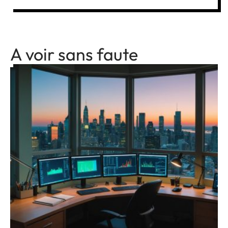
A voir sans faute