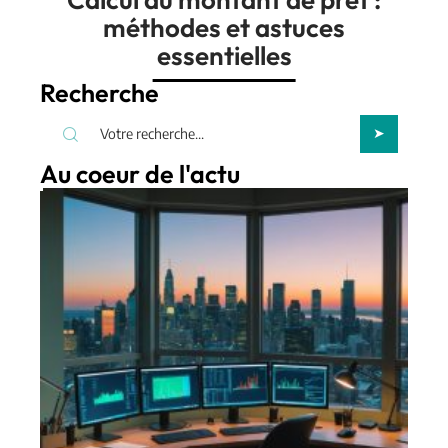
méthodes et astuces
essentielles
Recherche
Au coeur de l'actu