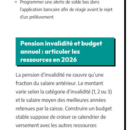
Programmer une alerte de solde bas dans
l’application bancaire afin de réagir avant le rejet
d’un prélèvement
Pension invalidité et budget
annuel : articuler les
ressources en 2026
La pension d’invalidité ne couvre qu’une
fraction du salaire antérieur. Le montant
varie selon la catégorie d’invalidité (1, 2 ou 3)
et le salaire moyen des meilleures années
retenues par la caisse. Construire un budget
stable suppose de croiser ce calendrier de
versement avec les autres ressources