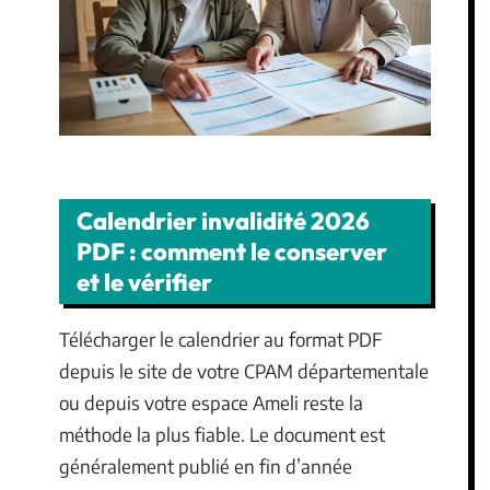
Calendrier invalidité 2026
PDF : comment le conserver
et le vérifier
Télécharger le calendrier au format PDF
depuis le site de votre CPAM départementale
ou depuis votre espace Ameli reste la
méthode la plus fiable. Le document est
généralement publié en fin d’année