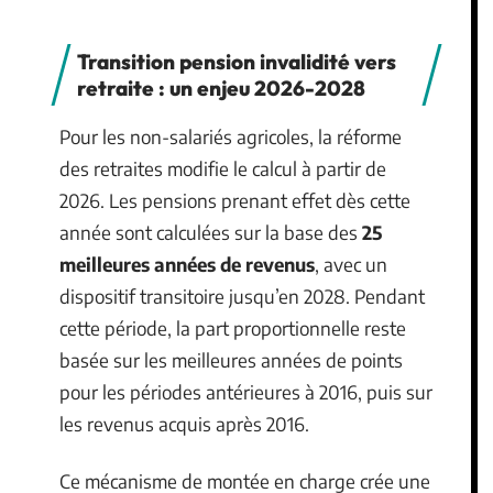
Transition pension invalidité vers
retraite : un enjeu 2026-2028
Pour les non-salariés agricoles, la réforme
des retraites modifie le calcul à partir de
2026. Les pensions prenant effet dès cette
année sont calculées sur la base des
25
meilleures années de revenus
, avec un
dispositif transitoire jusqu’en 2028. Pendant
cette période, la part proportionnelle reste
basée sur les meilleures années de points
pour les périodes antérieures à 2016, puis sur
les revenus acquis après 2016.
Ce mécanisme de montée en charge crée une