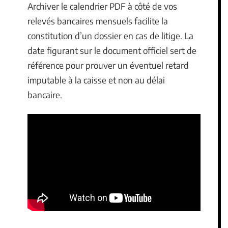
Archiver le calendrier PDF à côté de vos
relevés bancaires mensuels facilite la
constitution d’un dossier en cas de litige. La
date figurant sur le document officiel sert de
référence pour prouver un éventuel retard
imputable à la caisse et non au délai
bancaire.