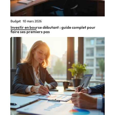
Budget
10 mars 2026
Investir en bourse débutant : guide complet pour
faire ses premiers pas