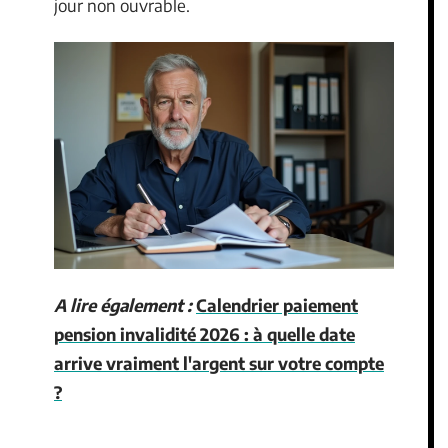
jour non ouvrable.
A lire également :
Calendrier paiement
pension invalidité 2026 : à quelle date
arrive vraiment l'argent sur votre compte
?