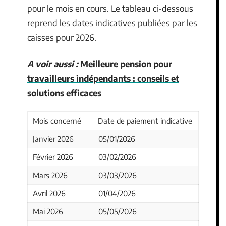
pour le mois en cours. Le tableau ci-dessous
reprend les dates indicatives publiées par les
caisses pour 2026.
A voir aussi :
Meilleure pension pour
travailleurs indépendants : conseils et
solutions efficaces
Mois concerné
Date de paiement indicative
Janvier 2026
05/01/2026
Février 2026
03/02/2026
Mars 2026
03/03/2026
Avril 2026
01/04/2026
Mai 2026
05/05/2026