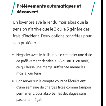
Prélèvements automatiques et
découvert
Un loyer prélevé le 1er du mois alors que la
pension n’arrive que le 3 ou le 5 génère des
frais d’incident. Deux options concrètes pour
s’en protéger :
Négocier avec le bailleur ou le créancier une date
de prélèvement décalée au 8 ou au 10 du mois,
ce qui laisse une marge suffisante même les
mois à jour férié
Conserver sur le compte courant l’équivalent
d’une semaine de charges fixes comme tampon
permanent, pour absorber les décalages sans
passer en négatif