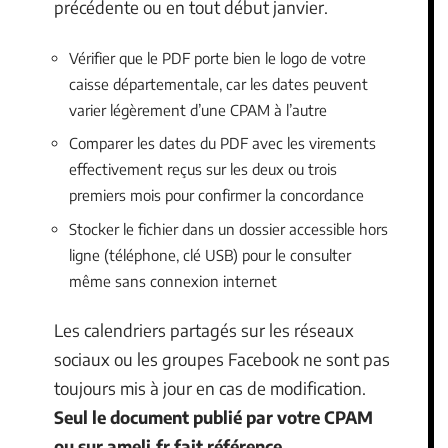
précédente ou en tout début janvier.
Vérifier que le PDF porte bien le logo de votre
caisse départementale, car les dates peuvent
varier légèrement d’une CPAM à l’autre
Comparer les dates du PDF avec les virements
effectivement reçus sur les deux ou trois
premiers mois pour confirmer la concordance
Stocker le fichier dans un dossier accessible hors
ligne (téléphone, clé USB) pour le consulter
même sans connexion internet
Les calendriers partagés sur les réseaux
sociaux ou les groupes Facebook ne sont pas
toujours mis à jour en cas de modification.
Seul le document publié par votre CPAM
ou sur ameli.fr fait référence
.