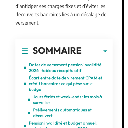
d’anticiper ses charges fixes et d’éviter les
découverts bancaires liés à un décalage de
versement.
SOMMAIRE
Dates de versement pension invalidité
2026 : tableau récapitulatif
Écart entre date de virement CPAM et
crédit bancaire : ce qui pèse sur le
budget
Jours fériés et week-ends : les mois à
surveiller
Prélèvements automatiques et
découvert
Pension invalidité et budget annuel :