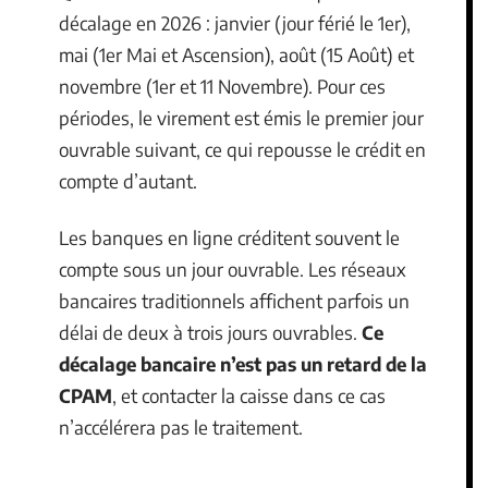
décalage en 2026 : janvier (jour férié le 1er),
mai (1er Mai et Ascension), août (15 Août) et
novembre (1er et 11 Novembre). Pour ces
périodes, le virement est émis le premier jour
ouvrable suivant, ce qui repousse le crédit en
compte d’autant.
Les banques en ligne créditent souvent le
compte sous un jour ouvrable. Les réseaux
bancaires traditionnels affichent parfois un
délai de deux à trois jours ouvrables.
Ce
décalage bancaire n’est pas un retard de la
CPAM
, et contacter la caisse dans ce cas
n’accélérera pas le traitement.