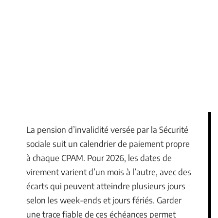
La pension d’invalidité versée par la Sécurité
sociale suit un calendrier de paiement propre
à chaque CPAM. Pour 2026, les dates de
virement varient d’un mois à l’autre, avec des
écarts qui peuvent atteindre plusieurs jours
selon les week-ends et jours fériés. Garder
une trace fiable de ces échéances permet