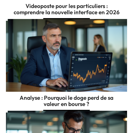
Videoposte pour les particuliers :
comprendre la nouvelle interface en 2026
Analyse : Pourquoi le doge perd de sa
valeur en bourse ?