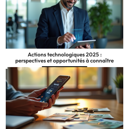
Actions technologiques 2025 :
perspectives et opportunités à connaître