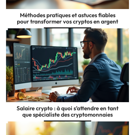
Méthodes pratiques et astuces fiables
pour transformer vos cryptos en argent
Salaire crypto : à quoi s’attendre en tant
que spécialiste des cryptomonnaies