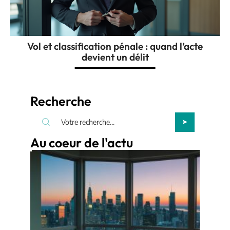
Vol et classification pénale : quand l’acte
devient un délit
Recherche
Au coeur de l'actu