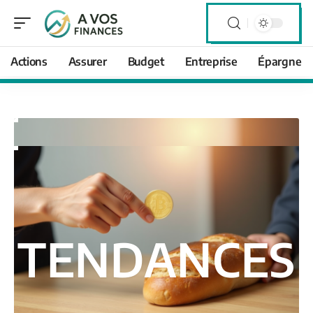
Actions
Assurer
Budget
Entreprise
Épargne
TENDANCES