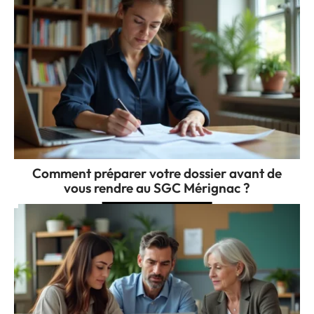
Comment préparer votre dossier avant de
vous rendre au SGC Mérignac ?