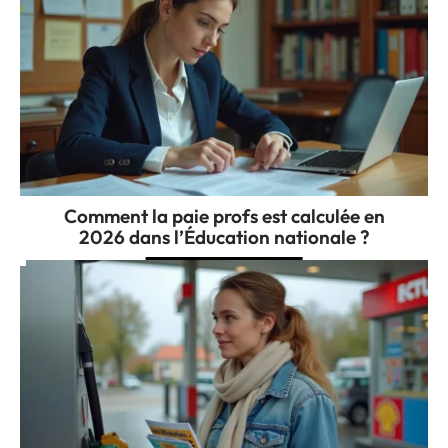
Comment la paie profs est calculée en
2026 dans l’Éducation nationale ?