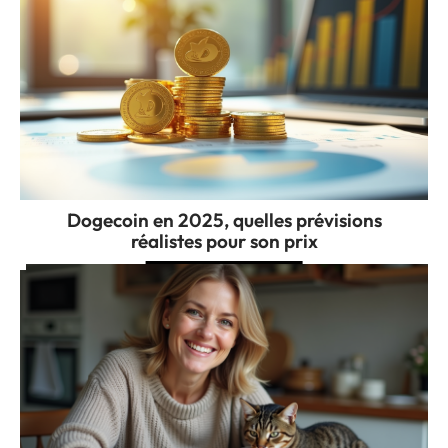
Dogecoin en 2025, quelles prévisions
réalistes pour son prix