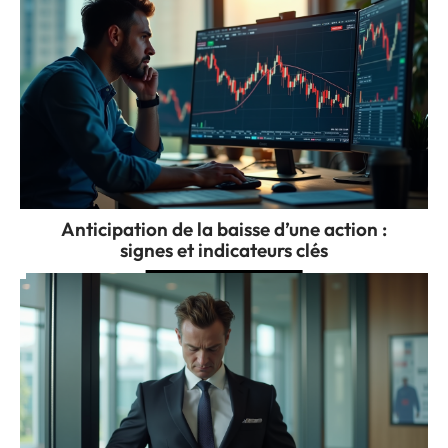
Anticipation de la baisse d’une action :
signes et indicateurs clés