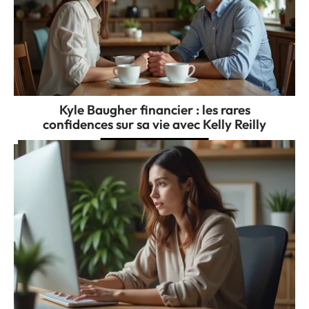
Kyle Baugher financier : les rares
confidences sur sa vie avec Kelly Reilly