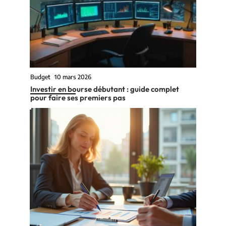
Budget
10 mars 2026
Investir en bourse débutant : guide complet
pour faire ses premiers pas