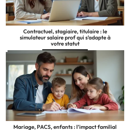
Contractuel, stagiaire, titulaire : le
simulateur salaire prof qui s’adapte à
votre statut
Mariage, PACS, enfants : l’impact familial