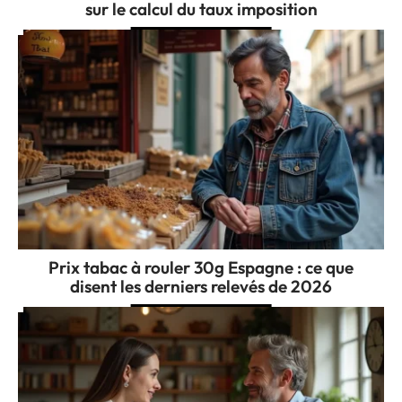
sur le calcul du taux imposition
Prix tabac à rouler 30g Espagne : ce que
disent les derniers relevés de 2026