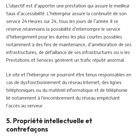
L’objectif est d’apporter une prestation qui assure le meilleur
taux d’accessibilité. L’hébergeur assure la continuité de son
service 24 Heures sur 24, tous les jours de l’année. Il se
réserve néanmoins la possibilité d’interrompre le service
d’hébergement pour les durées les plus courtes possibles
notamment à des fins de maintenance, d’amélioration de ses
infrastructures, de défaillance de ses infrastructures ou si les
Prestations et Services génèrent un trafic réputé anormal.
Le site et l’hébergeur ne pourront être tenus responsables en
cas de dysfonctionnement du réseau Internet, des lignes
téléphoniques ou du matériel informatique et de téléphonie
lié notamment à l’encombrement du réseau empêchant
l’accès au serveur.
5. Propriété intellectuelle et
contrefaçons