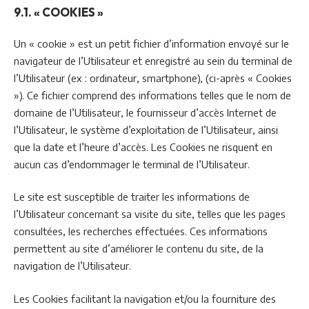
9.1. « COOKIES »
Un « cookie » est un petit fichier d’information envoyé sur le
navigateur de l’Utilisateur et enregistré au sein du terminal de
l’Utilisateur (ex : ordinateur, smartphone), (ci-après « Cookies
»). Ce fichier comprend des informations telles que le nom de
domaine de l’Utilisateur, le fournisseur d’accès Internet de
l’Utilisateur, le système d’exploitation de l’Utilisateur, ainsi
que la date et l’heure d’accès. Les Cookies ne risquent en
aucun cas d’endommager le terminal de l’Utilisateur.
Le site est susceptible de traiter les informations de
l’Utilisateur concernant sa visite du site, telles que les pages
consultées, les recherches effectuées. Ces informations
permettent au site d’améliorer le contenu du site, de la
navigation de l’Utilisateur.
Les Cookies facilitant la navigation et/ou la fourniture des