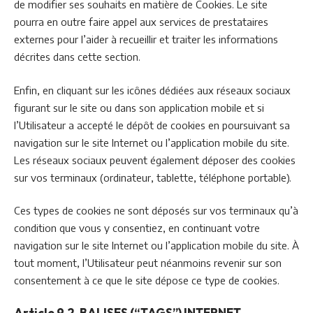
de modifier ses souhaits en matière de Cookies. Le site
pourra en outre faire appel aux services de prestataires
externes pour l’aider à recueillir et traiter les informations
décrites dans cette section.
Enfin, en cliquant sur les icônes dédiées aux réseaux sociaux
figurant sur le site ou dans son application mobile et si
l’Utilisateur a accepté le dépôt de cookies en poursuivant sa
navigation sur le site Internet ou l’application mobile du site.
Les réseaux sociaux peuvent également déposer des cookies
sur vos terminaux (ordinateur, tablette, téléphone portable).
Ces types de cookies ne sont déposés sur vos terminaux qu’à
condition que vous y consentiez, en continuant votre
navigation sur le site Internet ou l’application mobile du site. À
tout moment, l’Utilisateur peut néanmoins revenir sur son
consentement à ce que le site dépose ce type de cookies.
Article 9.2. BALISES (“TAGS”) INTERNET