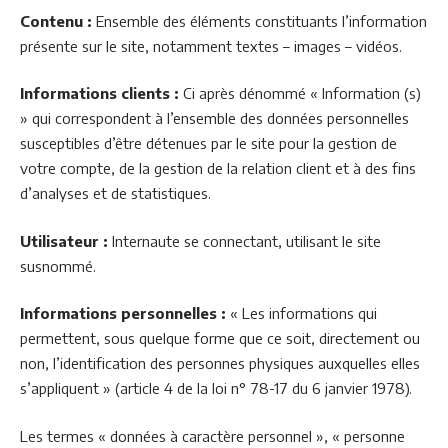
Contenu :
Ensemble des éléments constituants l’information
présente sur le site, notamment textes – images – vidéos.
Informations clients :
Ci après dénommé « Information (s)
» qui correspondent à l’ensemble des données personnelles
susceptibles d’être détenues par le site pour la gestion de
votre compte, de la gestion de la relation client et à des fins
d’analyses et de statistiques.
Utilisateur :
Internaute se connectant, utilisant le site
susnommé.
Informations personnelles :
« Les informations qui
permettent, sous quelque forme que ce soit, directement ou
non, l’identification des personnes physiques auxquelles elles
s’appliquent » (article 4 de la loi n° 78-17 du 6 janvier 1978).
Les termes « données à caractère personnel », « personne