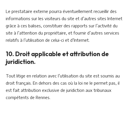
Le prestataire externe pourra éventuellement recueillir des
informations sur les visiteurs du site et d’autres sites Internet
grâce à ces balises, constituer des rapports sur l’activité du
site à l’attention du propriétaire, et fournir d’autres services
relatifs à l’utilisation de celui-ci et d’Internet.
10. Droit applicable et attribution de
juridiction.
Tout litige en relation avec l’utilisation du site est soumis au
droit français. En dehors des cas où la loi ne le permet pas, il
est fait attribution exclusive de juridiction aux tribunaux
compétents de Rennes.