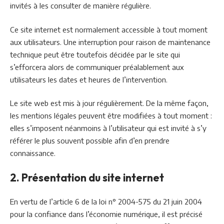
invités à les consulter de manière régulière.
Ce site internet est normalement accessible à tout moment
aux utilisateurs. Une interruption pour raison de maintenance
technique peut être toutefois décidée par le site qui
s’efforcera alors de communiquer préalablement aux
utilisateurs les dates et heures de l’intervention.
Le site web est mis à jour régulièrement. De la même façon,
les mentions légales peuvent être modifiées à tout moment :
elles s’imposent néanmoins à l’utilisateur qui est invité à s’y
référer le plus souvent possible afin d’en prendre
connaissance.
2. Présentation du site internet
En vertu de l’article 6 de la loi n° 2004-575 du 21 juin 2004
pour la confiance dans l’économie numérique, il est précisé