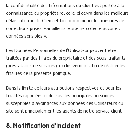
la confidentialité des Informations du Client est portée à la
connaissance du propriétaire, celle-ci devra dans les meilleurs
délais informer le Client et lui communiquer les mesures de
corrections prises. Par ailleurs le site ne collecte aucune «
données sensibles ».
Les Données Personnelles de l’Utilisateur peuvent être
traitées par des filiales du propriétaire et des sous-traitants
(prestataires de services), exclusivement afin de réaliser les
finalités de la présente politique.
Dans la limite de leurs attributions respectives et pour les
finalités rappelées ci-dessus, les principales personnes
susceptibles d’avoir accès aux données des Utilisateurs du
site sont principalement les agents de notre service client.
8. Notification d’incident