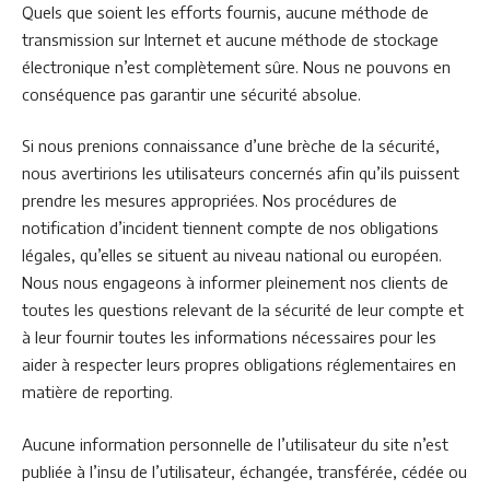
Quels que soient les efforts fournis, aucune méthode de
transmission sur Internet et aucune méthode de stockage
électronique n’est complètement sûre. Nous ne pouvons en
conséquence pas garantir une sécurité absolue.
Si nous prenions connaissance d’une brèche de la sécurité,
nous avertirions les utilisateurs concernés afin qu’ils puissent
prendre les mesures appropriées. Nos procédures de
notification d’incident tiennent compte de nos obligations
légales, qu’elles se situent au niveau national ou européen.
Nous nous engageons à informer pleinement nos clients de
toutes les questions relevant de la sécurité de leur compte et
à leur fournir toutes les informations nécessaires pour les
aider à respecter leurs propres obligations réglementaires en
matière de reporting.
Aucune information personnelle de l’utilisateur du site n’est
publiée à l’insu de l’utilisateur, échangée, transférée, cédée ou