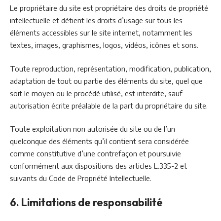
Le propriétaire du site est propriétaire des droits de propriété
intellectuelle et détient les droits d’usage sur tous les
éléments accessibles sur le site internet, notamment les
textes, images, graphismes, logos, vidéos, icônes et sons.
Toute reproduction, représentation, modification, publication,
adaptation de tout ou partie des éléments du site, quel que
soit le moyen ou le procédé utilisé, est interdite, sauf
autorisation écrite préalable de la part du propriétaire du site.
Toute exploitation non autorisée du site ou de l’un
quelconque des éléments qu’il contient sera considérée
comme constitutive d’une contrefaçon et poursuivie
conformément aux dispositions des articles L.335-2 et
suivants du Code de Propriété Intellectuelle.
6. Limitations de responsabilité