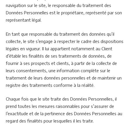
navigation sur le site, le responsable du traitement des
Données Personnelles est le propriétaire, représenté par son
représentant légal.
En tant que responsable du traitement des données qu’il
collecte, le site s’engage à respecter le cadre des dispositions
légales en vigueur. Il lui appartient notamment au Client
d’établir les finalités de ses traitements de données, de
fournir à ses prospects et clients, à partir de la collecte de
leurs consentements, une information complète sur le
traitement de leurs données personnelles et de maintenir un
registre des traitements conforme à la réalité.
Chaque fois que le site traite des Données Personnelles, il
prend toutes les mesures raisonnables pour s’assurer de
l’exactitude et de la pertinence des Données Personnelles au
regard des finalités pour lesquelles il les traite.