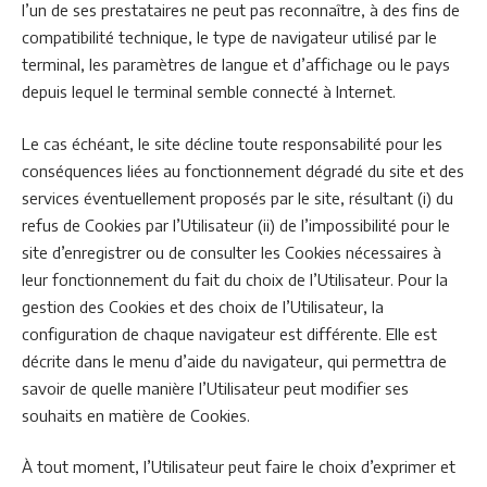
l’un de ses prestataires ne peut pas reconnaître, à des fins de
compatibilité technique, le type de navigateur utilisé par le
terminal, les paramètres de langue et d’affichage ou le pays
depuis lequel le terminal semble connecté à Internet.
Le cas échéant, le site décline toute responsabilité pour les
conséquences liées au fonctionnement dégradé du site et des
services éventuellement proposés par le site, résultant (i) du
refus de Cookies par l’Utilisateur (ii) de l’impossibilité pour le
site d’enregistrer ou de consulter les Cookies nécessaires à
leur fonctionnement du fait du choix de l’Utilisateur. Pour la
gestion des Cookies et des choix de l’Utilisateur, la
configuration de chaque navigateur est différente. Elle est
décrite dans le menu d’aide du navigateur, qui permettra de
savoir de quelle manière l’Utilisateur peut modifier ses
souhaits en matière de Cookies.
À tout moment, l’Utilisateur peut faire le choix d’exprimer et