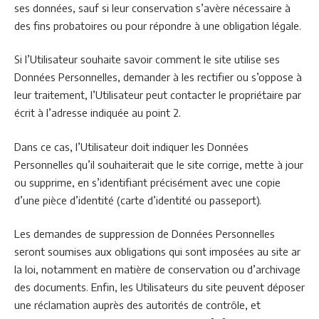
ses données, sauf si leur conservation s’avère nécessaire à
des fins probatoires ou pour répondre à une obligation légale.
Si l’Utilisateur souhaite savoir comment le site utilise ses
Données Personnelles, demander à les rectifier ou s’oppose à
leur traitement, l’Utilisateur peut contacter le propriétaire par
écrit à l’adresse indiquée au point 2.
Dans ce cas, l’Utilisateur doit indiquer les Données
Personnelles qu’il souhaiterait que le site corrige, mette à jour
ou supprime, en s’identifiant précisément avec une copie
d’une pièce d’identité (carte d’identité ou passeport).
Les demandes de suppression de Données Personnelles
seront soumises aux obligations qui sont imposées au site ar
la loi, notamment en matière de conservation ou d’archivage
des documents. Enfin, les Utilisateurs du site peuvent déposer
une réclamation auprès des autorités de contrôle, et