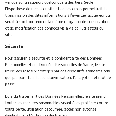
vendue sur un support quelconque à des tiers. Seule
l’hypothèse de rachat du site et de ses droits permettrait la
transmission des dites informations à l’éventuel acquéreur qui
serait à son tour tenu de la même obligation de conservation
et de modification des données vis à vis de l’utilisateur du
site.
Sécurité
Pour assurer la sécurité et la confidentialité des Données
Personnelles et des Données Personnelles de Santé, le site
utilise des réseaux protégés par des dispositifs standards tels
que par pare-feu, la pseudonymisation, l’encryption et mot de
passe.
Lors du traitement des Données Personnelles, le site prend
toutes les mesures raisonnables visant à les protéger contre
toute perte, utilisation détournée, accès non autorisé,
divulgation, altération ou destruction.