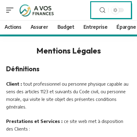
Actions
Assurer
Budget
Entreprise
Épargne
Mentions Légales
Définitions
Client :
tout professionnel ou personne physique capable au
sens des articles 1123 et suivants du Code civil, ou personne
morale, qui visite le site objet des présentes conditions
générales.
Prestations et Services :
ce site web met à disposition
des Clients :