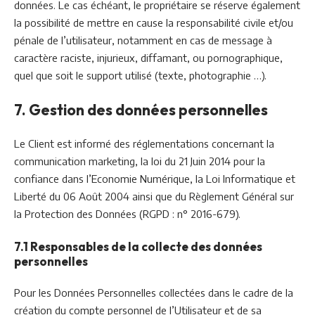
données. Le cas échéant, le propriétaire se réserve également
la possibilité de mettre en cause la responsabilité civile et/ou
pénale de l’utilisateur, notamment en cas de message à
caractère raciste, injurieux, diffamant, ou pornographique,
quel que soit le support utilisé (texte, photographie …).
7. Gestion des données personnelles
Le Client est informé des réglementations concernant la
communication marketing, la loi du 21 Juin 2014 pour la
confiance dans l’Economie Numérique, la Loi Informatique et
Liberté du 06 Août 2004 ainsi que du Règlement Général sur
la Protection des Données (RGPD : n° 2016-679).
7.1 Responsables de la collecte des données
personnelles
Pour les Données Personnelles collectées dans le cadre de la
création du compte personnel de l’Utilisateur et de sa