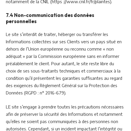
notamment de la CNIL (https ://www.cnil.fr/fr/plaintes).
7.4 Non-communication des données
personnelles
Le site s’interdit de traiter, héberger ou transférer les
Informations collectées sur ses Clients vers un pays situé en
dehors de l’Union européenne ou reconnu comme « non
adéquat » par la Commission européenne sans en informer
préalablement le client. Pour autant, le site reste libre du
choix de ses sous-traitants techniques et commerciaux à la
condition qu’il présentent les garanties suffisantes au regard
des exigences du Règlement Général sur la Protection des
Données (RGPD : n° 2016-679).
LE site s’engage à prendre toutes les précautions nécessaires
afin de préserver la sécurité des Informations et notamment
qu’elles ne soient pas communiquées à des personnes non
autorisées. Cependant, si un incident impactant l’intégrité ou