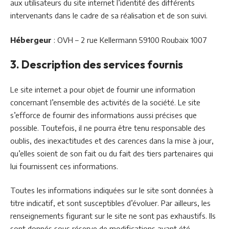
aux utilisateurs du site internet l’identité des différents
intervenants dans le cadre de sa réalisation et de son suivi.
Hébergeur
: OVH – 2 rue Kellermann 59100 Roubaix 1007
3. Description des services fournis
Le site internet a pour objet de fournir une information
concernant l’ensemble des activités de la société. Le site
s’efforce de fournir des informations aussi précises que
possible. Toutefois, il ne pourra être tenu responsable des
oublis, des inexactitudes et des carences dans la mise à jour,
qu’elles soient de son fait ou du fait des tiers partenaires qui
lui fournissent ces informations.
Toutes les informations indiquées sur le site sont données à
titre indicatif, et sont susceptibles d’évoluer. Par ailleurs, les
renseignements figurant sur le site ne sont pas exhaustifs. Ils
sont donnés sous réserve de modifications ayant été