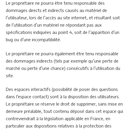
Le propriétaire ne pourra être tenu responsable des
dommages directs et indirects causés au matériel de
l’utilisateur, lors de l’accès au site internet, et résultant soit
de l’utilisation d’un matériel ne répondant pas aux
spécifications indiquées au point 4, soit de l’apparition d’un
bug ou d’une incompatibilité.
Le propriétaire ne pourra également être tenu responsable
des dommages indirects (tels par exemple qu’une perte de
marché ou perte d’une chance) consécutifs à l’utilisation du
site.
Des espaces interactifs (possibilité de poser des questions
dans l’espace contact) sont à la disposition des utilisateurs.
Le propriétaire se réserve le droit de supprimer, sans mise en
demeure préalable, tout contenu déposé dans cet espace qui
contreviendrait à la législation applicable en France, en
particulier aux dispositions relatives à la protection des