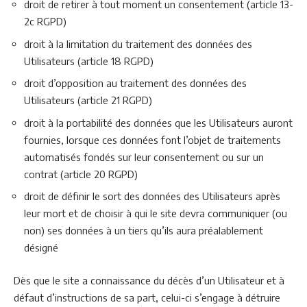
droit de retirer à tout moment un consentement (article 13-
2c RGPD)
droit à la limitation du traitement des données des
Utilisateurs (article 18 RGPD)
droit d’opposition au traitement des données des
Utilisateurs (article 21 RGPD)
droit à la portabilité des données que les Utilisateurs auront
fournies, lorsque ces données font l’objet de traitements
automatisés fondés sur leur consentement ou sur un
contrat (article 20 RGPD)
droit de définir le sort des données des Utilisateurs après
leur mort et de choisir à qui le site devra communiquer (ou
non) ses données à un tiers qu’ils aura préalablement
désigné
Dès que le site a connaissance du décès d’un Utilisateur et à
défaut d’instructions de sa part, celui-ci s’engage à détruire