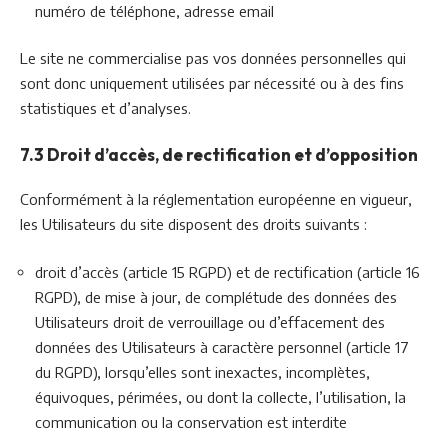
numéro de téléphone, adresse email
Le site ne commercialise pas vos données personnelles qui
sont donc uniquement utilisées par nécessité ou à des fins
statistiques et d’analyses.
7.3 Droit d’accès, de rectification et d’opposition
Conformément à la réglementation européenne en vigueur,
les Utilisateurs du site disposent des droits suivants :
droit d’accès (article 15 RGPD) et de rectification (article 16
RGPD), de mise à jour, de complétude des données des
Utilisateurs droit de verrouillage ou d’effacement des
données des Utilisateurs à caractère personnel (article 17
du RGPD), lorsqu’elles sont inexactes, incomplètes,
équivoques, périmées, ou dont la collecte, l’utilisation, la
communication ou la conservation est interdite