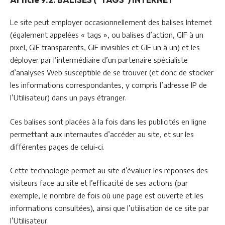
Le site peut employer occasionnellement des balises Internet
(également appelées « tags », ou balises d’action, GIF à un
pixel, GIF transparents, GIF invisibles et GIF un à un) et les
déployer par l’intermédiaire d’un partenaire spécialiste
d’analyses Web susceptible de se trouver (et donc de stocker
les informations correspondantes, y compris l’adresse IP de
l’Utilisateur) dans un pays étranger.
Ces balises sont placées à la fois dans les publicités en ligne
permettant aux internautes d’accéder au site, et sur les
différentes pages de celui-ci.
Cette technologie permet au site d’évaluer les réponses des
visiteurs face au site et l’efficacité de ses actions (par
exemple, le nombre de fois où une page est ouverte et les
informations consultées), ainsi que l’utilisation de ce site par
l’Utilisateur.