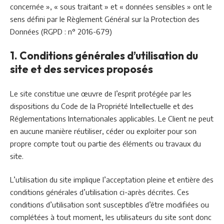
concernée », « sous traitant » et « données sensibles » ont le
sens défini par le Règlement Général sur la Protection des
Données (RGPD : n° 2016-679)
1. Conditions générales d’utilisation du
site et des services proposés
Le site constitue une œuvre de l’esprit protégée par les
dispositions du Code de la Propriété Intellectuelle et des
Réglementations Internationales applicables. Le Client ne peut
en aucune manière réutiliser, céder ou exploiter pour son
propre compte tout ou partie des éléments ou travaux du
site.
L’utilisation du site implique l’acceptation pleine et entière des
conditions générales d’utilisation ci-après décrites. Ces
conditions d’utilisation sont susceptibles d’être modifiées ou
complétées à tout moment, les utilisateurs du site sont donc