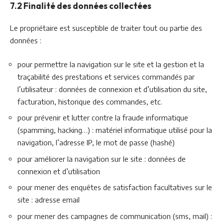
7.2 Finalité des données collectées
Le propriétaire est susceptible de traiter tout ou partie des
données :
pour permettre la navigation sur le site et la gestion et la
traçabilité des prestations et services commandés par
l’utilisateur : données de connexion et d’utilisation du site,
facturation, historique des commandes, etc.
pour prévenir et lutter contre la fraude informatique
(spamming, hacking…) : matériel informatique utilisé pour la
navigation, l’adresse IP, le mot de passe (hashé)
pour améliorer la navigation sur le site : données de
connexion et d’utilisation
pour mener des enquêtes de satisfaction facultatives sur le
site : adresse email
pour mener des campagnes de communication (sms, mail) :