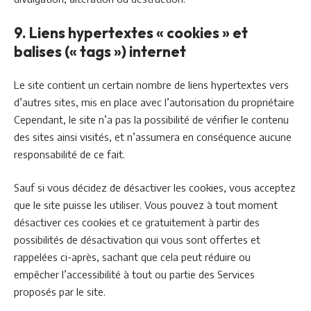
9. Liens hypertextes « cookies » et
balises (« tags ») internet
Le site contient un certain nombre de liens hypertextes vers
d’autres sites, mis en place avec l’autorisation du propriétaire
Cependant, le site n’a pas la possibilité de vérifier le contenu
des sites ainsi visités, et n’assumera en conséquence aucune
responsabilité de ce fait.
Sauf si vous décidez de désactiver les cookies, vous acceptez
que le site puisse les utiliser. Vous pouvez à tout moment
désactiver ces cookies et ce gratuitement à partir des
possibilités de désactivation qui vous sont offertes et
rappelées ci-après, sachant que cela peut réduire ou
empêcher l’accessibilité à tout ou partie des Services
proposés par le site.