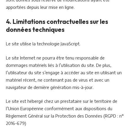
apportées depuis leur mise en ligne.
4. Limitations contractuelles sur les
données techniques
Le site utilise la technologie JavaScript.
Le site Internet ne pourra être tenu responsable de
dommages matériels liés à l’utilisation du site. De plus,
l’utilisateur du site s’engage à accéder au site en utilisant un
matériel récent, ne contenant pas de virus et avec un
navigateur de dernière génération mis-à-jour.
Le site est hébergé chez un prestataire sur le territoire de
l’Union Européenne conformément aux dispositions du
Règlement Général sur la Protection des Données (RGPD : n°
2016-679)