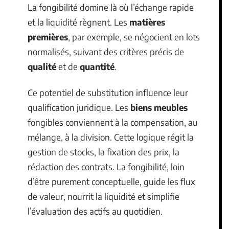
La fongibilité domine là où l’échange rapide
et la liquidité règnent. Les
matières
premières
, par exemple, se négocient en lots
normalisés, suivant des critères précis de
qualité
et de
quantité
.
Ce potentiel de substitution influence leur
qualification juridique. Les
biens meubles
fongibles conviennent à la compensation, au
mélange, à la division. Cette logique régit la
gestion de stocks, la fixation des prix, la
rédaction des contrats. La fongibilité, loin
d’être purement conceptuelle, guide les flux
de valeur, nourrit la liquidité et simplifie
l’évaluation des actifs au quotidien.