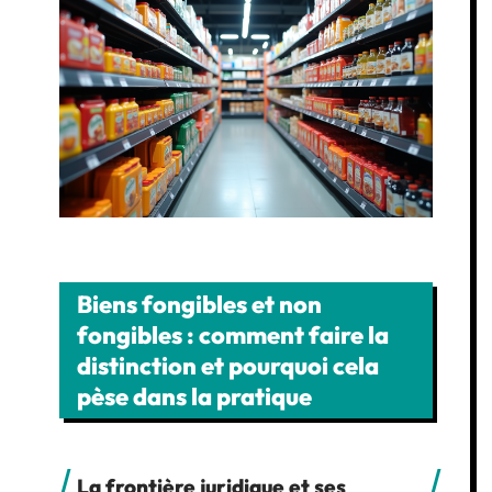
Biens fongibles et non
fongibles : comment faire la
distinction et pourquoi cela
pèse dans la pratique
La frontière juridique et ses