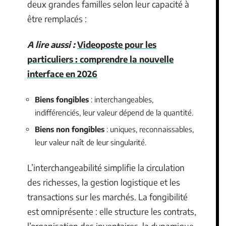
deux grandes familles selon leur capacité à
être remplacés :
A lire aussi :
Videoposte pour les
particuliers : comprendre la nouvelle
interface en 2026
Biens fongibles
: interchangeables,
indifférenciés, leur valeur dépend de la quantité.
Biens non fongibles
: uniques, reconnaissables,
leur valeur naît de leur singularité.
L’interchangeabilité simplifie la circulation
des richesses, la gestion logistique et les
transactions sur les marchés. La fongibilité
est omniprésente : elle structure les contrats,
l’organisation des inventaires, la dynamique