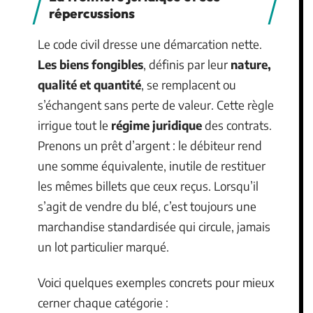
répercussions
Le code civil dresse une démarcation nette.
Les biens fongibles
, définis par leur
nature,
qualité et quantité
, se remplacent ou
s’échangent sans perte de valeur. Cette règle
irrigue tout le
régime juridique
des contrats.
Prenons un prêt d’argent : le débiteur rend
une somme équivalente, inutile de restituer
les mêmes billets que ceux reçus. Lorsqu’il
s’agit de vendre du blé, c’est toujours une
marchandise standardisée qui circule, jamais
un lot particulier marqué.
Voici quelques exemples concrets pour mieux
cerner chaque catégorie :