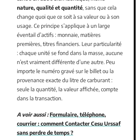
nature, qualité et quantité
, sans que cela
change quoi que ce soit à sa valeur ou à son
usage. Ce principe s’applique à un large
éventail d’actifs : monnaie, matières
premières, titres financiers. Leur particularité
: chaque unité se fond dans la masse, aucune
n’est vraiment différente d’une autre. Peu
importe le numéro gravé sur le billet ou la
provenance exacte du litre de carburant :
seule la quantité, la valeur affichée, compte
dans la transaction.
A voir aussi :
Formulaire, téléphone,
courrier : comment Contacter Cesu Urssaf
sans perdre de temps ?