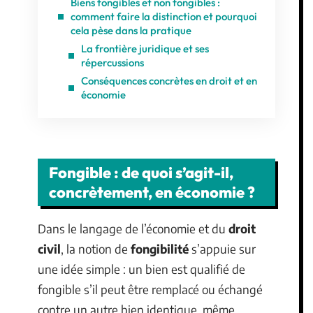
Biens fongibles et non fongibles :
comment faire la distinction et pourquoi
cela pèse dans la pratique
La frontière juridique et ses
répercussions
Conséquences concrètes en droit et en
économie
Fongible : de quoi s’agit-il,
concrètement, en économie ?
Dans le langage de l’économie et du
droit
civil
, la notion de
fongibilité
s’appuie sur
une idée simple : un bien est qualifié de
fongible s’il peut être remplacé ou échangé
contre un autre bien identique, même