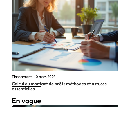
Financement
10 mars 2026
Calcul du montant de prêt : méthodes et astuces
essentielles
En vogue