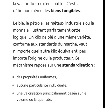
la valeur du troc n’en souffre. C’est la
définition même des
biens fongibles
.
Le blé, le pétrole, les métaux industriels ou la
monnaie illustrent parfaitement cette
logique. Un kilo de blé d’une même variété,
conforme aux standards du marché, vaut
n’importe quel autre kilo équivalent, peu
importe l’origine ou le producteur. Ce
mécanisme repose sur une
standardisation
:
des propriétés uniformes,
aucune particularité individuelle,
une valorisation principalement basée sur le
volume ou la quantité.