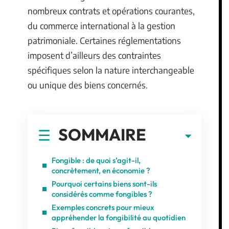
nombreux contrats et opérations courantes,
du commerce international à la gestion
patrimoniale. Certaines réglementations
imposent d’ailleurs des contraintes
spécifiques selon la nature interchangeable
ou unique des biens concernés.
SOMMAIRE
Fongible : de quoi s’agit-il,
concrètement, en économie ?
Pourquoi certains biens sont-ils
considérés comme fongibles ?
Exemples concrets pour mieux
appréhender la fongibilité au quotidien