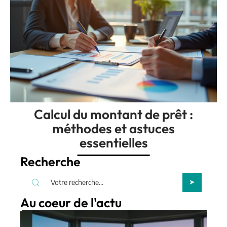
Calcul du montant de prêt :
méthodes et astuces
essentielles
Recherche
Au coeur de l'actu