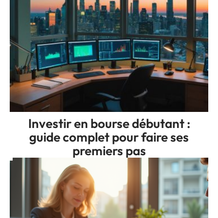
Investir en bourse débutant :
guide complet pour faire ses
premiers pas