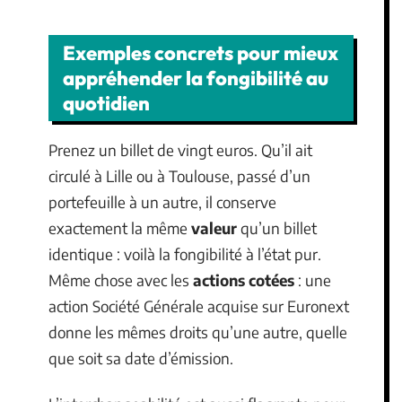
Exemples concrets pour mieux
appréhender la fongibilité au
quotidien
Prenez un billet de vingt euros. Qu’il ait
circulé à Lille ou à Toulouse, passé d’un
portefeuille à un autre, il conserve
exactement la même
valeur
qu’un billet
identique : voilà la fongibilité à l’état pur.
Même chose avec les
actions cotées
: une
action Société Générale acquise sur Euronext
donne les mêmes droits qu’une autre, quelle
que soit sa date d’émission.