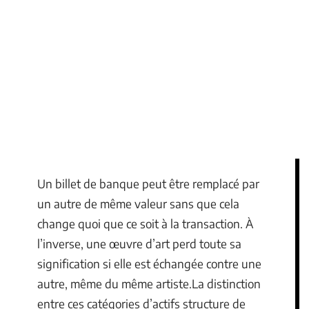
Un billet de banque peut être remplacé par
un autre de même valeur sans que cela
change quoi que ce soit à la transaction. À
l’inverse, une œuvre d’art perd toute sa
signification si elle est échangée contre une
autre, même du même artiste.La distinction
entre ces catégories d’actifs structure de