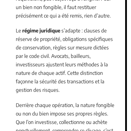
un bien non fongible, il faut restituer
précisément ce qui a été remis, rien d’autre.
Le
régime juridique
s’adapte : clauses de
réserve de propriété, obligations spécifiques
de conservation, règles sur mesure dictées
par le code civil. Avocats, bailleurs,
investisseurs ajustent leurs méthodes à la
nature de chaque actif. Cette distinction
façonne la sécurité des transactions et la
gestion des risques.
Derrière chaque opération, la nature fongible
ou non du bien impose ses propres règles.
Que l’on investisse, collectionne ou achète
ponctuellement, comprendre ce clivage, c’est