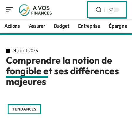
Actions
Assurer
Budget
Entreprise
Épargne
29 juillet 2026
Comprendre la notion de
fongible et ses différences
majeures
TENDANCES