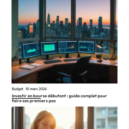
Budget
10 mars 2026
Investir en bourse débutant : guide complet pour
faire ses premiers pas