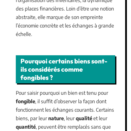
des places financières. Loin d’être une notion
abstraite, elle marque de son empreinte
l’économie concrète et les échanges à grande
échelle.
Pourquoi certains biens sont-
ils considérés comme
fongibles ?
Pour saisir pourquoi un bien est tenu pour
fongible
, il suffit d’observer la façon dont
fonctionnent les échanges courants. Certains
biens, par leur
nature
, leur
qualité
et leur
quantité
, peuvent être remplacés sans que