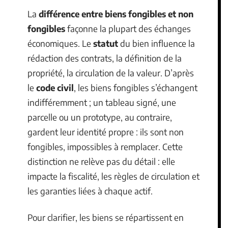
La
différence entre biens fongibles et non
fongibles
façonne la plupart des échanges
économiques. Le
statut
du bien influence la
rédaction des contrats, la définition de la
propriété, la circulation de la valeur. D’après
le
code civil
, les biens fongibles s’échangent
indifféremment ; un tableau signé, une
parcelle ou un prototype, au contraire,
gardent leur identité propre : ils sont non
fongibles, impossibles à remplacer. Cette
distinction ne relève pas du détail : elle
impacte la fiscalité, les règles de circulation et
les garanties liées à chaque actif.
Pour clarifier, les biens se répartissent en