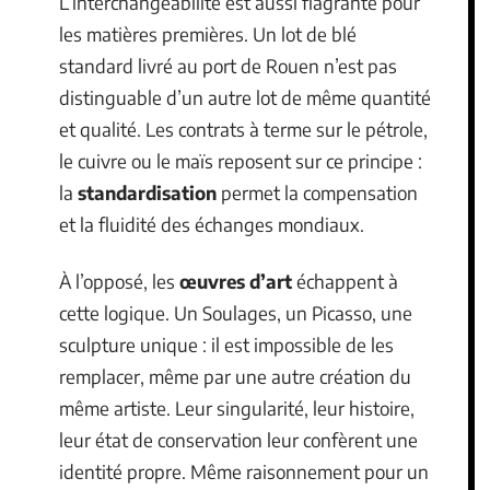
L’interchangeabilité est aussi flagrante pour
les matières premières. Un lot de blé
standard livré au port de Rouen n’est pas
distinguable d’un autre lot de même quantité
et qualité. Les contrats à terme sur le pétrole,
le cuivre ou le maïs reposent sur ce principe :
la
standardisation
permet la compensation
et la fluidité des échanges mondiaux.
À l’opposé, les
œuvres d’art
échappent à
cette logique. Un Soulages, un Picasso, une
sculpture unique : il est impossible de les
remplacer, même par une autre création du
même artiste. Leur singularité, leur histoire,
leur état de conservation leur confèrent une
identité propre. Même raisonnement pour un