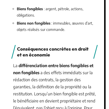
Biens fongibles
: argent, pétrole, actions,
obligations.
Biens non fongibles
: immeubles, œuvres d’art,
objets réalisés sur commande.
Conséquences concrètes en droit
et en économie
La
différenciation entre biens fongibles et
non fongibles
a des effets immédiats sur la
rédaction des contrats, la gestion des
garanties, la définition de la propriété ou la
restitution. Lorsqu’un bien fongible est prêté,
le bénéficiaire en devient propriétaire et rend
l’équivalent, pas l’objet reçu à l’origine. Pour