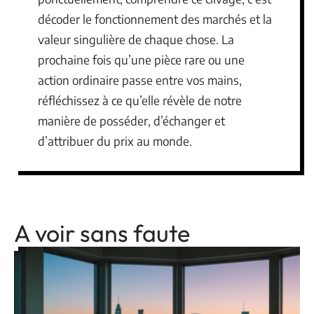
décoder le fonctionnement des marchés et la
valeur singulière de chaque chose. La
prochaine fois qu’une pièce rare ou une
action ordinaire passe entre vos mains,
réfléchissez à ce qu’elle révèle de notre
manière de posséder, d’échanger et
d’attribuer du prix au monde.
A voir sans faute