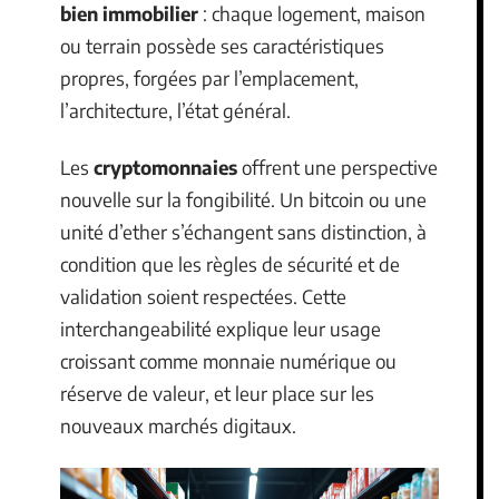
bien immobilier
: chaque logement, maison
ou terrain possède ses caractéristiques
propres, forgées par l’emplacement,
l’architecture, l’état général.
Les
cryptomonnaies
offrent une perspective
nouvelle sur la fongibilité. Un bitcoin ou une
unité d’ether s’échangent sans distinction, à
condition que les règles de sécurité et de
validation soient respectées. Cette
interchangeabilité explique leur usage
croissant comme monnaie numérique ou
réserve de valeur, et leur place sur les
nouveaux marchés digitaux.