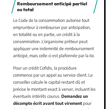
Remboursement anticipé partiel
ou total
Le Code de la consommation autorise tout
emprunteur à rembourser par anticipation,
en totalité ou en partie, un crédit à la
consommation. L’organisme prêteur peut
appliquer une indemnité de remboursement
anticipé, mais celle-ci est plafonnée par la loi.
Pour un crédit Cofidis, la procédure
commence par un appel au service client. Le
conseiller calcule le capital restant dû et
précise le montant exact à verser, incluant les
éventuels intérêts courus.
Demandez un
décompte écrit avant tout virement
pour