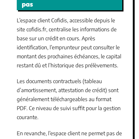
pas
L’espace client Cofidis, accessible depuis le
site cofidis.fr, centralise les informations de
base sur un crédit en cours. Après
identification, l’emprunteur peut consulter le
montant des prochaines échéances, le capital
restant dû et l’historique des prélèvements.
Les documents contractuels (tableau
d’amortissement, attestation de crédit) sont
généralement téléchargeables au format
PDF. Ce niveau de suivi suffit pour la gestion
courante.
En revanche, l’espace client ne permet pas de