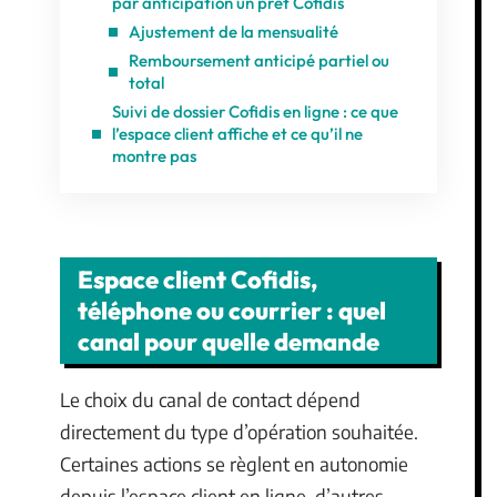
par anticipation un prêt Cofidis
Ajustement de la mensualité
Remboursement anticipé partiel ou
total
Suivi de dossier Cofidis en ligne : ce que
l’espace client affiche et ce qu’il ne
montre pas
Espace client Cofidis,
téléphone ou courrier : quel
canal pour quelle demande
Le choix du canal de contact dépend
directement du type d’opération souhaitée.
Certaines actions se règlent en autonomie
depuis l’espace client en ligne, d’autres