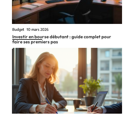
Budget
10 mars 2026
Investir en bourse débutant : guide complet pour
faire ses premiers pas