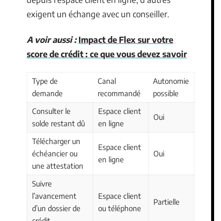
exigent un échange avec un conseiller.
A voir aussi :
Impact de Flex sur votre
score de crédit : ce que vous devez savoir
Type de
Canal
Autonomie
demande
recommandé
possible
Consulter le
Espace client
Oui
solde restant dû
en ligne
Télécharger un
Espace client
échéancier ou
Oui
en ligne
une attestation
Suivre
l’avancement
Espace client
Partielle
d’un dossier de
ou téléphone
crédit