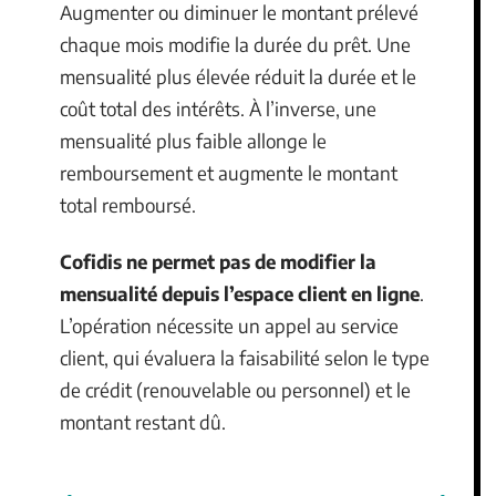
Augmenter ou diminuer le montant prélevé
chaque mois modifie la durée du prêt. Une
mensualité plus élevée réduit la durée et le
coût total des intérêts. À l’inverse, une
mensualité plus faible allonge le
remboursement et augmente le montant
total remboursé.
Cofidis ne permet pas de modifier la
mensualité depuis l’espace client en ligne
.
L’opération nécessite un appel au service
client, qui évaluera la faisabilité selon le type
de crédit (renouvelable ou personnel) et le
montant restant dû.