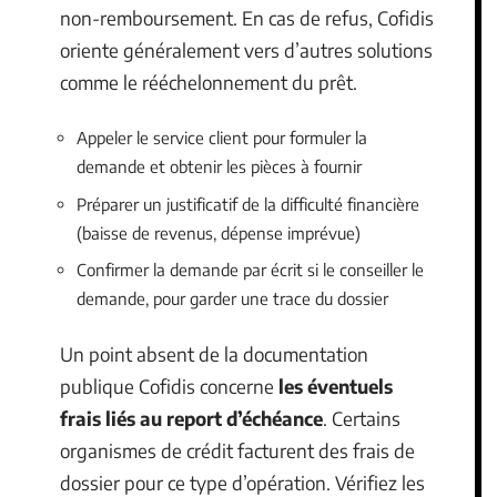
non-remboursement. En cas de refus, Cofidis
oriente généralement vers d’autres solutions
comme le rééchelonnement du prêt.
Appeler le service client pour formuler la
demande et obtenir les pièces à fournir
Préparer un justificatif de la difficulté financière
(baisse de revenus, dépense imprévue)
Confirmer la demande par écrit si le conseiller le
demande, pour garder une trace du dossier
Un point absent de la documentation
publique Cofidis concerne
les éventuels
frais liés au report d’échéance
. Certains
organismes de crédit facturent des frais de
dossier pour ce type d’opération. Vérifiez les