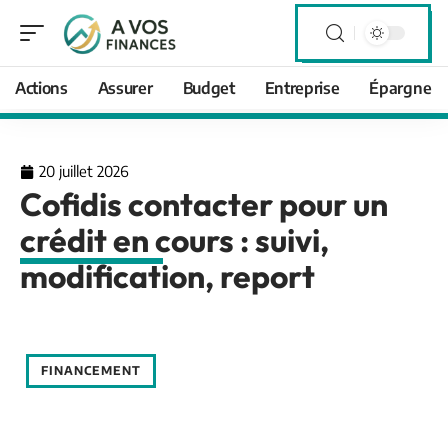
Actions
Assurer
Budget
Entreprise
Épargne
20 juillet 2026
Cofidis contacter pour un
crédit en cours : suivi,
modification, report
FINANCEMENT