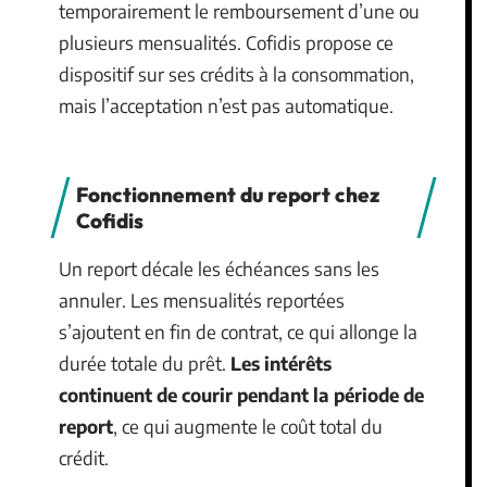
temporairement le remboursement d’une ou
plusieurs mensualités. Cofidis propose ce
dispositif sur ses crédits à la consommation,
mais l’acceptation n’est pas automatique.
Fonctionnement du report chez
Cofidis
Un report décale les échéances sans les
annuler. Les mensualités reportées
s’ajoutent en fin de contrat, ce qui allonge la
durée totale du prêt.
Les intérêts
continuent de courir pendant la période de
report
, ce qui augmente le coût total du
crédit.