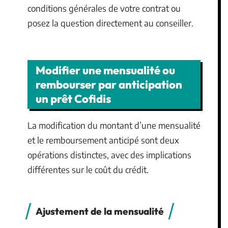
conditions générales de votre contrat ou
posez la question directement au conseiller.
Modifier une mensualité ou
rembourser par anticipation
un prêt Cofidis
La modification du montant d’une mensualité
et le remboursement anticipé sont deux
opérations distinctes, avec des implications
différentes sur le coût du crédit.
Ajustement de la mensualité