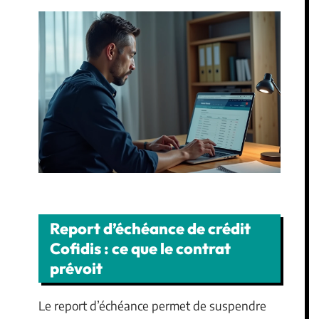
Report d’échéance de crédit
Cofidis : ce que le contrat
prévoit
Le report d’échéance permet de suspendre