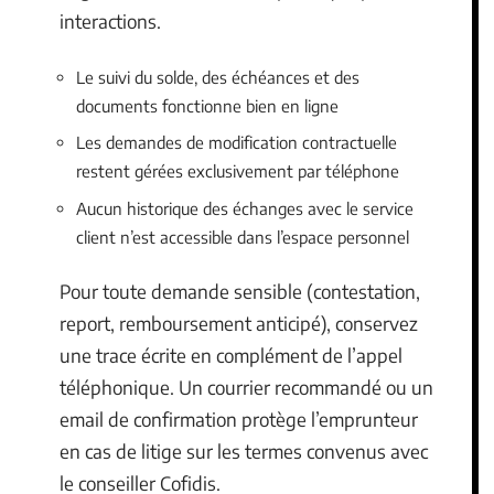
interactions.
Le suivi du solde, des échéances et des
documents fonctionne bien en ligne
Les demandes de modification contractuelle
restent gérées exclusivement par téléphone
Aucun historique des échanges avec le service
client n’est accessible dans l’espace personnel
Pour toute demande sensible (contestation,
report, remboursement anticipé), conservez
une trace écrite en complément de l’appel
téléphonique. Un courrier recommandé ou un
email de confirmation protège l’emprunteur
en cas de litige sur les termes convenus avec
le conseiller Cofidis.