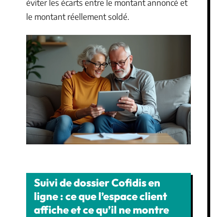
éviter les écarts entre le montant annoncé et
le montant réellement soldé.
Suivi de dossier Cofidis en
ligne : ce que l’espace client
affiche et ce qu’il ne montre