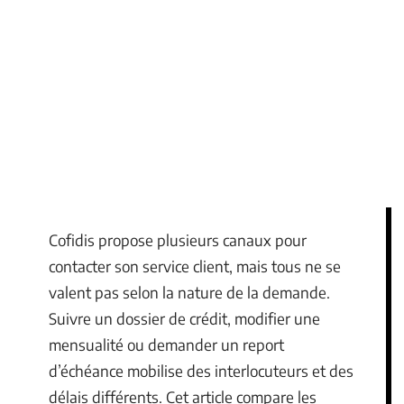
Cofidis propose plusieurs canaux pour
contacter son service client, mais tous ne se
valent pas selon la nature de la demande.
Suivre un dossier de crédit, modifier une
mensualité ou demander un report
d’échéance mobilise des interlocuteurs et des
délais différents. Cet article compare les