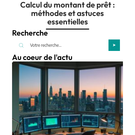
Calcul du montant de prêt :
méthodes et astuces
essentielles
Recherche
Au coeur de l'actu