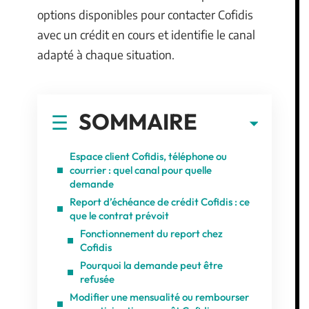
options disponibles pour contacter Cofidis
avec un crédit en cours et identifie le canal
adapté à chaque situation.
SOMMAIRE
Espace client Cofidis, téléphone ou
courrier : quel canal pour quelle
demande
Report d’échéance de crédit Cofidis : ce
que le contrat prévoit
Fonctionnement du report chez
Cofidis
Pourquoi la demande peut être
refusée
Modifier une mensualité ou rembourser