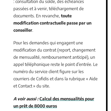
: consultation du solde, des échéances
passées et à venir, téléchargement de
documents. En revanche,
toute
modification contractuelle passe par un
conseiller
.
Pour les demandes qui engagent une
modification du contrat (report, changement
de mensualité, remboursement anticipé), un
appel téléphonique reste le point d’entrée. Le
numéro du service client figure sur les
courriers de Cofidis et dans la rubrique « Aide
et Contact » du site.
A voir aussi :
Calcul des mensualités pour
un prêt de 8000 euros