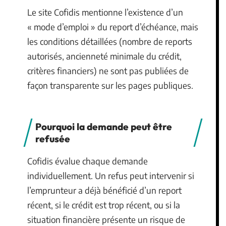
Le site Cofidis mentionne l’existence d’un
« mode d’emploi » du report d’échéance, mais
les conditions détaillées (nombre de reports
autorisés, ancienneté minimale du crédit,
critères financiers) ne sont pas publiées de
façon transparente sur les pages publiques.
Pourquoi la demande peut être
refusée
Cofidis évalue chaque demande
individuellement. Un refus peut intervenir si
l’emprunteur a déjà bénéficié d’un report
récent, si le crédit est trop récent, ou si la
situation financière présente un risque de