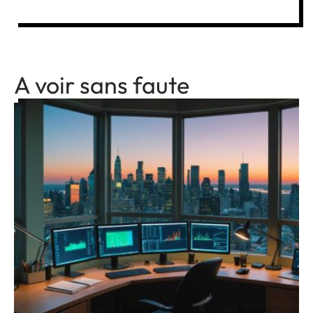
A voir sans faute