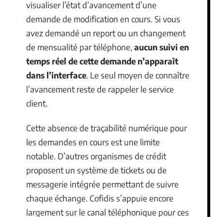
visualiser l’état d’avancement d’une
demande de modification en cours. Si vous
avez demandé un report ou un changement
de mensualité par téléphone,
aucun suivi en
temps réel de cette demande n’apparaît
dans l’interface
. Le seul moyen de connaître
l’avancement reste de rappeler le service
client.
Cette absence de traçabilité numérique pour
les demandes en cours est une limite
notable. D’autres organismes de crédit
proposent un système de tickets ou de
messagerie intégrée permettant de suivre
chaque échange. Cofidis s’appuie encore
largement sur le canal téléphonique pour ces