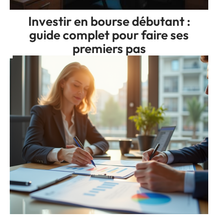
Investir en bourse débutant :
guide complet pour faire ses
premiers pas