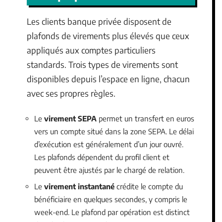
Les clients banque privée disposent de
plafonds de virements plus élevés que ceux
appliqués aux comptes particuliers
standards. Trois types de virements sont
disponibles depuis l’espace en ligne, chacun
avec ses propres règles.
Le
virement SEPA
permet un transfert en euros
vers un compte situé dans la zone SEPA. Le délai
d’exécution est généralement d’un jour ouvré.
Les plafonds dépendent du profil client et
peuvent être ajustés par le chargé de relation.
Le
virement instantané
crédite le compte du
bénéficiaire en quelques secondes, y compris le
week-end. Le plafond par opération est distinct