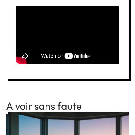
A voir sans faute