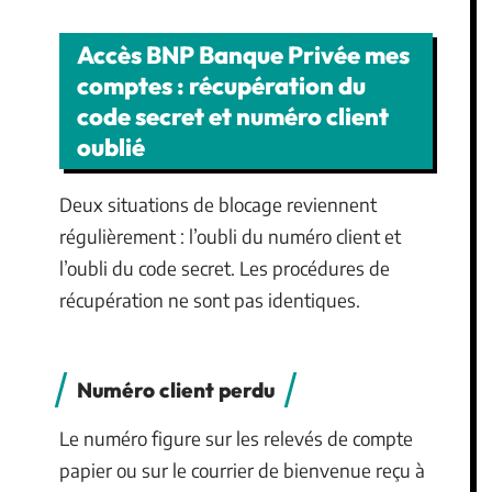
Accès BNP Banque Privée mes
comptes : récupération du
code secret et numéro client
oublié
Deux situations de blocage reviennent
régulièrement : l’oubli du numéro client et
l’oubli du code secret. Les procédures de
récupération ne sont pas identiques.
Numéro client perdu
Le numéro figure sur les relevés de compte
papier ou sur le courrier de bienvenue reçu à