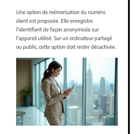
Une option de mémorisation du numéro
client est proposée. Elle enregistre
l’identifiant de façon anonymisée sur
l’appareil utilisé. Sur un ordinateur partagé
ou public, cette option doit rester désactivée.