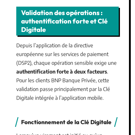
Validation des opérations :
authentification forte et Clé
Digitale
Depuis l’application de la directive
européenne sur les services de paiement
(DSP2), chaque opération sensible exige une
authentification forte à deux facteurs
.
Pour les clients BNP Banque Privée, cette
validation passe principalement par la Clé
Digitale intégrée à l’application mobile.
Fonctionnement de la Clé Digitale