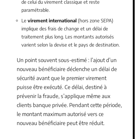
de celui du virement classique et reste
paramétrable.
Le
virement international
(hors zone SEPA)
implique des frais de change et un délai de
traitement plus long. Les montants autorisés
varient selon la devise et le pays de destination.
Un point souvent sous-estimé : l’ajout d’un
nouveau bénéficiaire déclenche un délai de
sécurité avant que le premier virement
puisse être exécuté. Ce délai, destiné à
prévenir la fraude, s’applique même aux
clients banque privée. Pendant cette période,
le montant maximum autorisé vers ce
nouveau bénéficiaire peut être réduit.