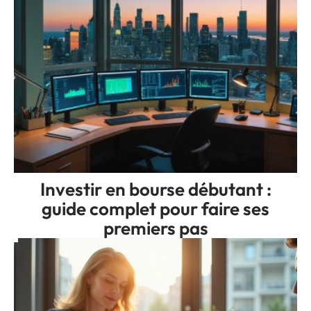
Investir en bourse débutant :
guide complet pour faire ses
premiers pas