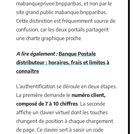
mabanqueprivee.bnpparibas, et non par le
site grand public mabanque.bnpparibas.
Cette distinction est fréquemment source de
confusion, car les deux portails partagent
une charte graphique proche.
A lire également :
Banque Postale
distributeur : horaires, frais et limites à
connaître
L’authentification se déroule en deux étapes.
La première demande le
numéro client,
composé de 7 à 10 chiffres
. La seconde
affiche un clavier virtuel dont les touches
changent de position à chaque chargement
de page. Ce clavier sert à saisir un code