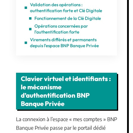
Validation des opérations :
authentification forte et Clé Digitale
Fonctionnement de la Clé Digitale
Opérations concernées par
l’authentification forte
Virements différés et permanents
depuis l’espace BNP Banque Privée
Clavier virtuel et identifiants :
le mécanisme
d’authentification BNP
Banque Privée
La connexion à l’espace « mes comptes » BNP
Banque Privée passe par le portail dédié