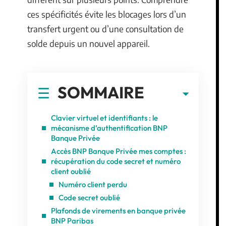
ces spécificités évite les blocages lors d’un
transfert urgent ou d’une consultation de
solde depuis un nouvel appareil.
SOMMAIRE
Clavier virtuel et identifiants : le
mécanisme d’authentification BNP
Banque Privée
Accès BNP Banque Privée mes comptes :
récupération du code secret et numéro
client oublié
Numéro client perdu
Code secret oublié
Plafonds de virements en banque privée
BNP Paribas