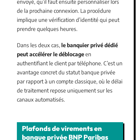
envoyé, qu’il faut ensuite personnaliser lors
de la prochaine connexion. La procédure
implique une vérification d’identité qui peut
prendre quelques heures.
Dans les deux cas,
le banquier privé dédié
peut accélérer le déblocage
en
authentifiant le client par téléphone. C’est un
avantage concret du statut banque privée
par rapport à un compte classique, où le délai
de traitement repose uniquement sur les
canaux automatisés.
Plafonds de virements en
banque privée BNP Paribas