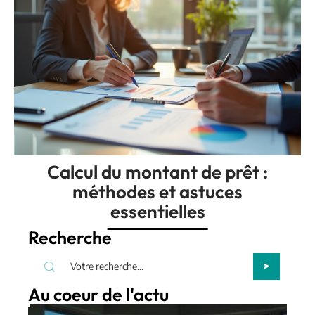
Calcul du montant de prêt :
méthodes et astuces
essentielles
Recherche
Au coeur de l'actu