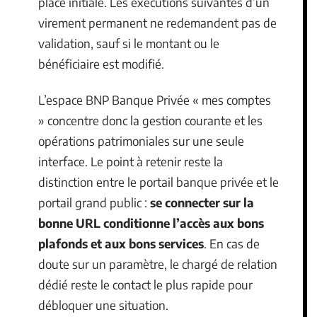
place initiale. Les exécutions suivantes d’un
virement permanent ne redemandent pas de
validation, sauf si le montant ou le
bénéficiaire est modifié.
L’espace BNP Banque Privée « mes comptes
» concentre donc la gestion courante et les
opérations patrimoniales sur une seule
interface. Le point à retenir reste la
distinction entre le portail banque privée et le
portail grand public :
se connecter sur la
bonne URL conditionne l’accès aux bons
plafonds et aux bons services
. En cas de
doute sur un paramètre, le chargé de relation
dédié reste le contact le plus rapide pour
débloquer une situation.