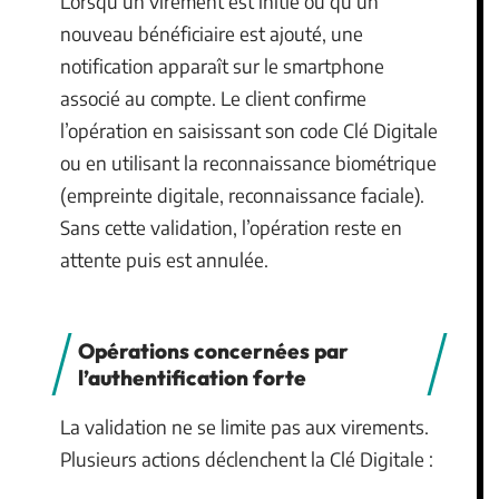
Lorsqu’un virement est initié ou qu’un
nouveau bénéficiaire est ajouté, une
notification apparaît sur le smartphone
associé au compte. Le client confirme
l’opération en saisissant son code Clé Digitale
ou en utilisant la reconnaissance biométrique
(empreinte digitale, reconnaissance faciale).
Sans cette validation, l’opération reste en
attente puis est annulée.
Opérations concernées par
l’authentification forte
La validation ne se limite pas aux virements.
Plusieurs actions déclenchent la Clé Digitale :