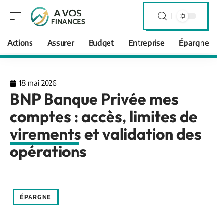
Actions
Assurer
Budget
Entreprise
Épargne
18 mai 2026
BNP Banque Privée mes
comptes : accès, limites de
virements et validation des
opérations
ÉPARGNE