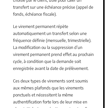
transfert sur une échéance précise (appel de
fonds, échéance fiscale).
Le virement permanent répète
automatiquement un transfert selon une
fréquence définie (mensuelle, trimestrielle).
La modification ou la suppression d’un
virement permanent prend effet au prochain
cycle, à condition que la demande soit
enregistrée avant la date de prélèvement.
Ces deux types de virements sont soumis
aux mêmes plafonds que les virements
ponctuels et nécessitent la même
authentification forte lors de leur mise en