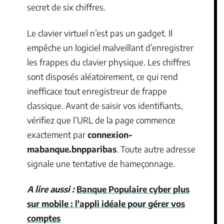
secret de six chiffres.
Le clavier virtuel n’est pas un gadget. Il
empêche un logiciel malveillant d’enregistrer
les frappes du clavier physique. Les chiffres
sont disposés aléatoirement, ce qui rend
inefficace tout enregistreur de frappe
classique. Avant de saisir vos identifiants,
vérifiez que l’URL de la page commence
exactement par
connexion-
mabanque.bnpparibas
. Toute autre adresse
signale une tentative de hameçonnage.
A lire aussi :
Banque Populaire cyber plus
sur mobile : l'appli idéale pour gérer vos
comptes