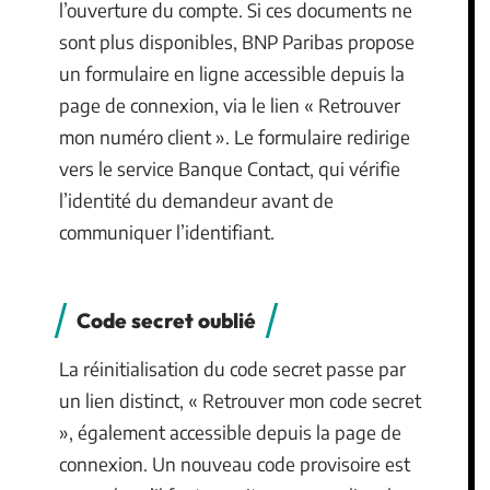
l’ouverture du compte. Si ces documents ne
sont plus disponibles, BNP Paribas propose
un formulaire en ligne accessible depuis la
page de connexion, via le lien « Retrouver
mon numéro client ». Le formulaire redirige
vers le service Banque Contact, qui vérifie
l’identité du demandeur avant de
communiquer l’identifiant.
Code secret oublié
La réinitialisation du code secret passe par
un lien distinct, « Retrouver mon code secret
», également accessible depuis la page de
connexion. Un nouveau code provisoire est