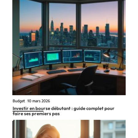
Budget
10 mars 2026
Investir en bourse débutant : guide complet pour
faire ses premiers pas