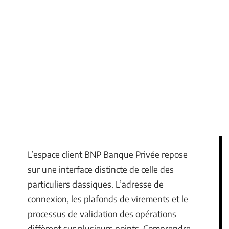
L’espace client BNP Banque Privée repose
sur une interface distincte de celle des
particuliers classiques. L’adresse de
connexion, les plafonds de virements et le
processus de validation des opérations
diffèrent sur plusieurs points. Comprendre