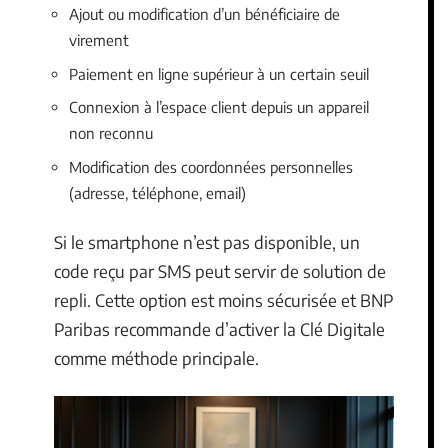
Ajout ou modification d’un bénéficiaire de
virement
Paiement en ligne supérieur à un certain seuil
Connexion à l’espace client depuis un appareil
non reconnu
Modification des coordonnées personnelles
(adresse, téléphone, email)
Si le smartphone n’est pas disponible, un
code reçu par SMS peut servir de solution de
repli. Cette option est moins sécurisée et BNP
Paribas recommande d’activer la Clé Digitale
comme méthode principale.