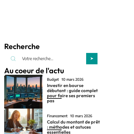
Recherche
Au coeur de l'actu
Budget
10 mars 2026
Investir en bourse
débutant : guide complet
pour faire ses premiers
pas
Financement
10 mars 2026
Calcul du montant de prêt
: méthodes et astuces
essentielles