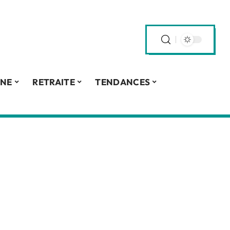
INE
RETRAITE
TENDANCES