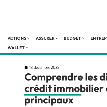
ACTIONS
ASSURER
BUDGET
ENTREP
WALLET
18 décembre 2025
Comprendre les di
crédit immobilier 
principaux