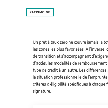
PATRIMOINE
Un prêt à taux zéro ne couvre jamais la t
les zones les plus favorisées. À l’inverse,
de transition et s’accompagnent d’exigence
d’accès, les modalités de remboursement 
type de crédit à un autre. Les différences 
la situation professionnelle de l’emprunt
critères d’éligibilité spécifiques à chaq
signature.