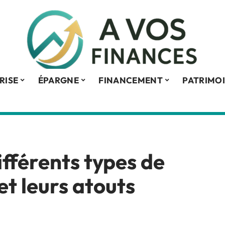
RISE
ÉPARGNE
FINANCEMENT
PATRIMO
fférents types de
et leurs atouts