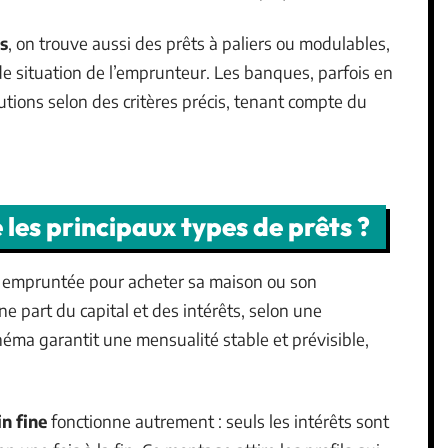
s
, on trouve aussi des prêts à paliers ou modulables,
e situation de l’emprunteur. Les banques, parfois en
lutions selon des critères précis, tenant compte du
 les principaux types de prêts ?
us empruntée pour acheter sa maison ou son
 part du capital et des intérêts, selon une
chéma garantit une mensualité stable et prévisible,
in fine
fonctionne autrement : seuls les intérêts sont