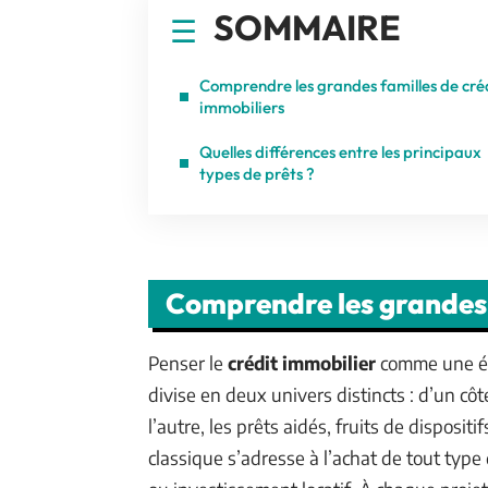
SOMMAIRE
Comprendre les grandes familles de cré
immobiliers
Quelles différences entre les principaux
types de prêts ?
Comprendre les grandes 
Penser le
crédit immobilier
comme une éq
divise en deux univers distincts : d’un cô
l’autre, les prêts aidés, fruits de disposit
classique s’adresse à l’achat de tout type