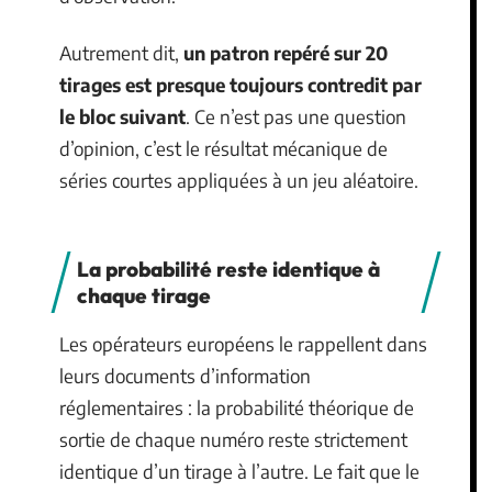
Autrement dit,
un patron repéré sur 20
tirages est presque toujours contredit par
le bloc suivant
. Ce n’est pas une question
d’opinion, c’est le résultat mécanique de
séries courtes appliquées à un jeu aléatoire.
La probabilité reste identique à
chaque tirage
Les opérateurs européens le rappellent dans
leurs documents d’information
réglementaires : la probabilité théorique de
sortie de chaque numéro reste strictement
identique d’un tirage à l’autre. Le fait que le