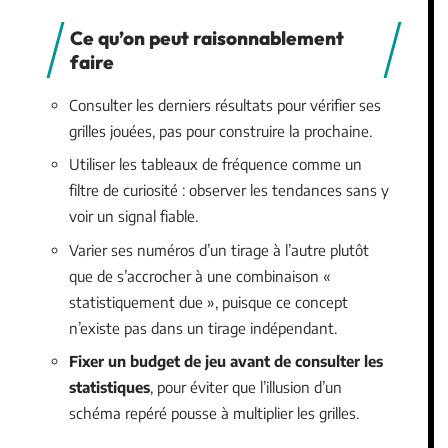
Ce qu’on peut raisonnablement
faire
Consulter les derniers résultats pour vérifier ses
grilles jouées, pas pour construire la prochaine.
Utiliser les tableaux de fréquence comme un
filtre de curiosité : observer les tendances sans y
voir un signal fiable.
Varier ses numéros d’un tirage à l’autre plutôt
que de s’accrocher à une combinaison «
statistiquement due », puisque ce concept
n’existe pas dans un tirage indépendant.
Fixer un budget de jeu avant de consulter les
statistiques
, pour éviter que l’illusion d’un
schéma repéré pousse à multiplier les grilles.