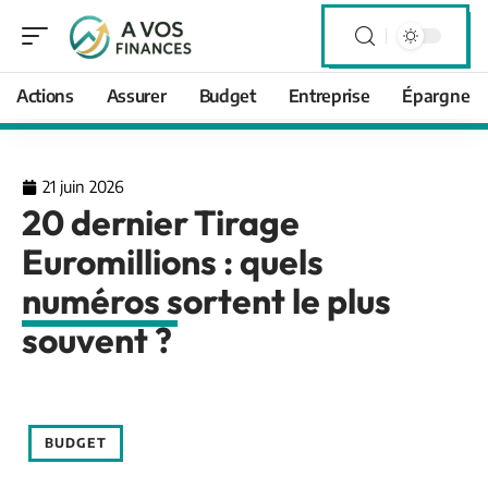
Actions
Assurer
Budget
Entreprise
Épargne
21 juin 2026
20 dernier Tirage
Euromillions : quels
numéros sortent le plus
souvent ?
BUDGET