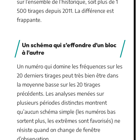
sur l’ensemble de l’historique, soit plus de 1
500 tirages depuis 2011. La différence est
frappante.
Un schéma qui s’effondre d’un bloc
à l’autre
Un numéro qui domine les fréquences sur les
20 derniers tirages peut très bien être dans
la moyenne basse sur les 20 tirages
précédents. Les analyses menées sur
plusieurs périodes distinctes montrent
qu’aucun schéma simple (les numéros bas
sortent plus, les extrêmes sont favorisés) ne
résiste quand on change de fenêtre
d’observation.