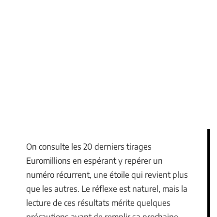
On consulte les 20 derniers tirages
Euromillions en espérant y repérer un
numéro récurrent, une étoile qui revient plus
que les autres. Le réflexe est naturel, mais la
lecture de ces résultats mérite quelques
précautions avant de remplir sa prochaine