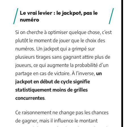
Le vrai levier : le jackpot, pas le
numéro
Si on cherche à optimiser quelque chose, c’est
plutôt le moment de jouer que le choix des
numéros. Un jackpot qui a grimpé sur
plusieurs tirages sans gagnant attire plus de
joueurs, ce qui augmente la probabilité d’un
partage en cas de victoire. À l’inverse,
un
jackpot en début de cycle signifie
statistiquement moins de grilles
concurrentes
.
Ce raisonnement ne change pas les chances
de gagner, mais il influence le montant