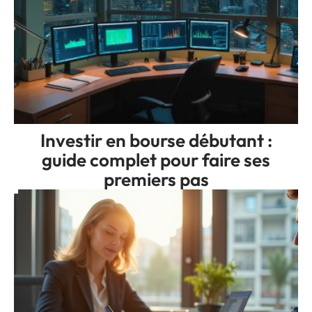
Investir en bourse débutant :
guide complet pour faire ses
premiers pas