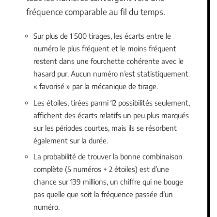
fréquence comparable au fil du temps.
Sur plus de 1 500 tirages, les écarts entre le
numéro le plus fréquent et le moins fréquent
restent dans une fourchette cohérente avec le
hasard pur. Aucun numéro n’est statistiquement
« favorisé » par la mécanique de tirage.
Les étoiles, tirées parmi 12 possibilités seulement,
affichent des écarts relatifs un peu plus marqués
sur les périodes courtes, mais ils se résorbent
également sur la durée.
La probabilité de trouver la bonne combinaison
complète (5 numéros + 2 étoiles) est d’une
chance sur 139 millions, un chiffre qui ne bouge
pas quelle que soit la fréquence passée d’un
numéro.