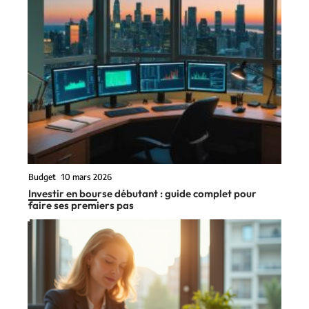
Budget
10 mars 2026
Investir en bourse débutant : guide complet pour
faire ses premiers pas