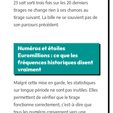
23 soit sorti trois fois sur les 20 derniers
tirages ne change rien à ses chances au
tirage suivant. La bille ne se souvient pas de
son parcours précédent.
Numéros et étoiles
Euromillions : ce que les
fréquences historiques disent
vraiment
Malgré cette mise en garde, les statistiques
sur longue période ne sont pas inutiles. Elles
permettent de vérifier que le tirage
fonctionne correctement, c’est-à-dire que
tous les numéros convergent vers une