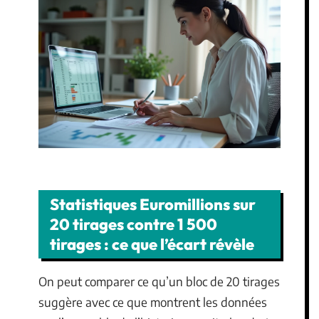
Statistiques Euromillions sur
20 tirages contre 1 500
tirages : ce que l’écart révèle
On peut comparer ce qu’un bloc de 20 tirages
suggère avec ce que montrent les données