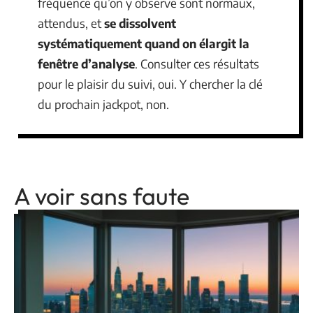
fréquence qu’on y observe sont normaux,
attendus, et
se dissolvent
systématiquement quand on élargit la
fenêtre d’analyse
. Consulter ces résultats
pour le plaisir du suivi, oui. Y chercher la clé
du prochain jackpot, non.
A voir sans faute