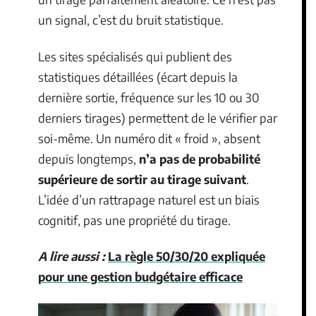
un signal, c’est du bruit statistique.
Les sites spécialisés qui publient des
statistiques détaillées (écart depuis la
dernière sortie, fréquence sur les 10 ou 30
derniers tirages) permettent de le vérifier par
soi-même. Un numéro dit « froid », absent
depuis longtemps,
n’a pas de probabilité
supérieure de sortir au tirage suivant
.
L’idée d’un rattrapage naturel est un biais
cognitif, pas une propriété du tirage.
A lire aussi :
La règle 50/30/20 expliquée
pour une gestion budgétaire efficace