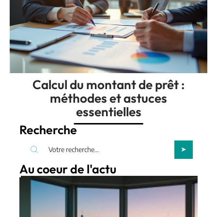
Calcul du montant de prêt :
méthodes et astuces
essentielles
Recherche
Au coeur de l'actu