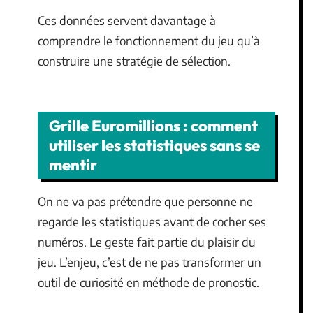
Ces données servent davantage à
comprendre le fonctionnement du jeu qu’à
construire une stratégie de sélection.
Grille Euromillions : comment
utiliser les statistiques sans se
mentir
On ne va pas prétendre que personne ne
regarde les statistiques avant de cocher ses
numéros. Le geste fait partie du plaisir du
jeu. L’enjeu, c’est de ne pas transformer un
outil de curiosité en méthode de pronostic.