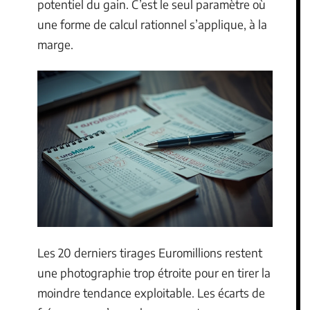
potentiel du gain. C’est le seul paramètre où
une forme de calcul rationnel s’applique, à la
marge.
Les 20 derniers tirages Euromillions restent
une photographie trop étroite pour en tirer la
moindre tendance exploitable. Les écarts de