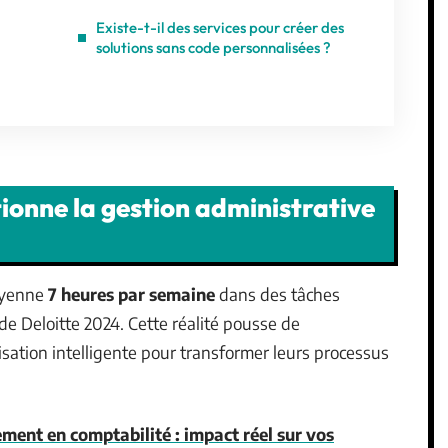
Existe-t-il des services pour créer des
solutions sans code personnalisées ?
ionne la gestion administrative
oyenne
7 heures par semaine
dans des tâches
de Deloitte 2024. Cette réalité pousse de
sation intelligente pour transformer leurs processus
ment en comptabilité : impact réel sur vos