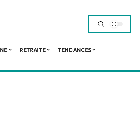
INE
RETRAITE
TENDANCES