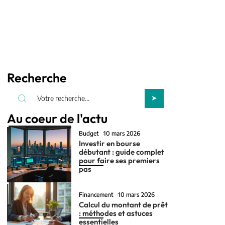
Recherche
Au coeur de l'actu
Budget
10 mars 2026
Investir en bourse
débutant : guide complet
pour faire ses premiers
pas
Financement
10 mars 2026
Calcul du montant de prêt
: méthodes et astuces
essentielles