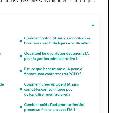
solutions accessibles sans compétences techniques.
Comment automatiser la réconciliation
bancaire avec l’intelligence artificielle ?
n
Quels sont les avantages des agents IA
pour la gestion administrative ?
Est-ce que les solutions d’IA pour la
finance sont conformes au RGPD ?
 de
Comment créer un agent IA sans
compétences techniques pour
automatiser mes factures ?
Combien coûte l’automatisation des
processus financiers avec l’IA ?