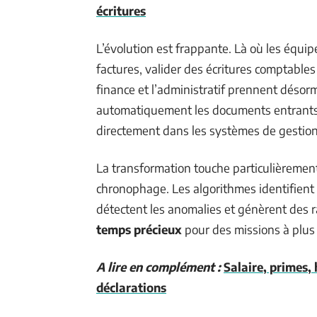
écritures
L’évolution est frappante. Là où les équi
factures, valider des écritures comptables
finance et l’administratif prennent désorm
automatiquement les documents entrants, 
directement dans les systèmes de gestion
La transformation touche particulièrement 
chronophage. Les algorithmes identifient
détectent les anomalies et génèrent des r
temps précieux
pour des missions à plus 
A lire en complément :
Salaire, primes,
déclarations