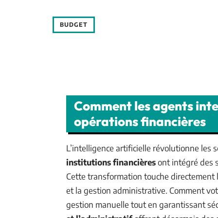
BUDGET
Comment les agents inte
opérations financières
L’intelligence artificielle révolutionne les
institutions financières
ont intégré des 
Cette transformation touche directement la
et la gestion administrative. Comment vot
gestion manuelle tout en garantissant séc