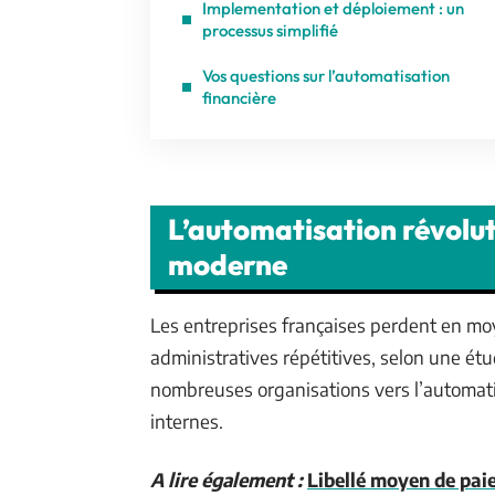
Implementation et déploiement : un
processus simplifié
Vos questions sur l’automatisation
financière
L’automatisation révolut
moderne
Les entreprises françaises perdent en m
administratives répétitives, selon une étu
nombreuses organisations vers l’automati
internes.
A lire également :
Libellé moyen de paie