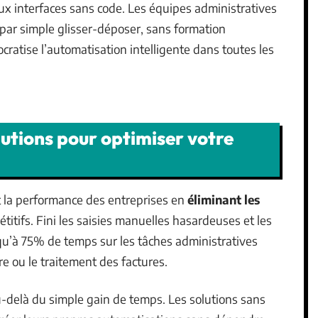
ux interfaces sans code. Les équipes administratives
par simple glisser-déposer, sans formation
cratise l’automatisation intelligente dans toutes les
utions pour optimiser votre
 la performance des entreprises en
éliminant les
titifs. Fini les saisies manuelles hasardeuses et les
qu’à 75% de temps sur les tâches administratives
re ou le traitement des factures.
u-delà du simple gain de temps. Les solutions sans