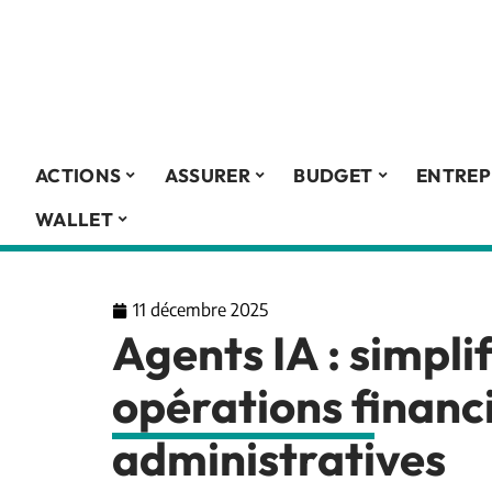
ACTIONS
ASSURER
BUDGET
ENTREP
WALLET
11 décembre 2025
Agents IA : simplif
opérations financ
administratives