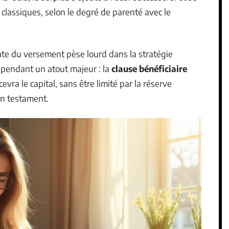
classiques, selon le degré de parenté avec le
date du versement pèse lourd dans la stratégie
pendant un atout majeur : la
clause bénéficiaire
vra le capital, sans être limité par la réserve
un testament.