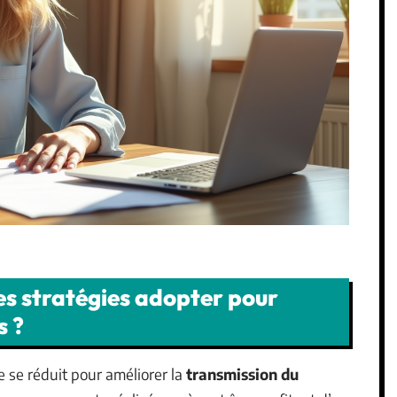
es stratégies adopter pour
s ?
 se réduit pour améliorer la
transmission du