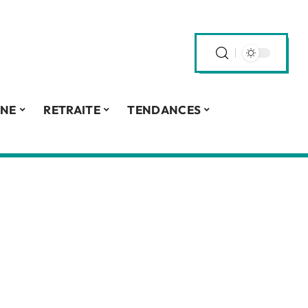
INE
RETRAITE
TENDANCES