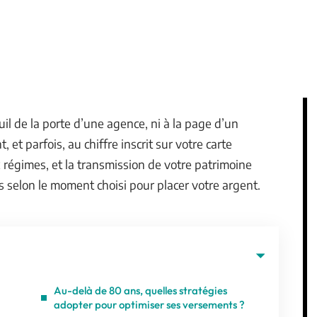
uil de la porte d’une agence, ni à la page d’un
, et parfois, au chiffre inscrit sur votre carte
 régimes, et la transmission de votre patrimoine
s selon le moment choisi pour placer votre argent.
Au-delà de 80 ans, quelles stratégies
adopter pour optimiser ses versements ?