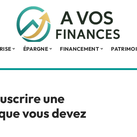
RISE
ÉPARGNE
FINANCEMENT
PATRIMO
uscrire une
 que vous devez