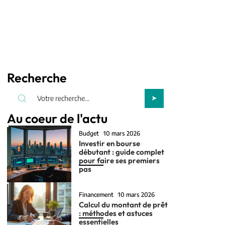
Recherche
Au coeur de l'actu
Budget
10 mars 2026
Investir en bourse
débutant : guide complet
pour faire ses premiers
pas
Financement
10 mars 2026
Calcul du montant de prêt
: méthodes et astuces
essentielles