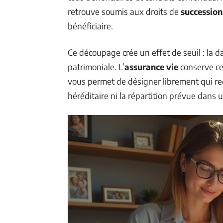
retrouve soumis aux droits de
succession
bénéficiaire.
Ce découpage crée un effet de seuil : la 
patrimoniale. L’
assurance vie
conserve ce
vous permet de désigner librement qui rece
héréditaire ni la répartition prévue dans 