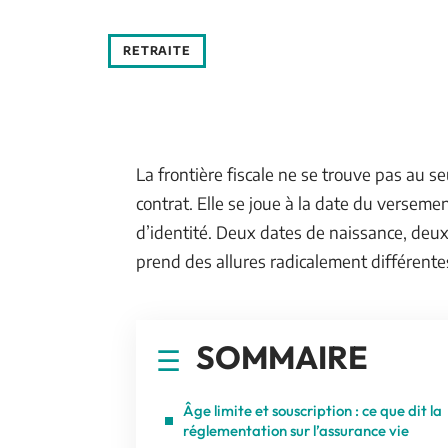
RETRAITE
La frontière fiscale ne se trouve pas au se
contrat. Elle se joue à la date du versement
d’identité. Deux dates de naissance, deux
prend des allures radicalement différente
SOMMAIRE
Âge limite et souscription : ce que dit la
réglementation sur l’assurance vie