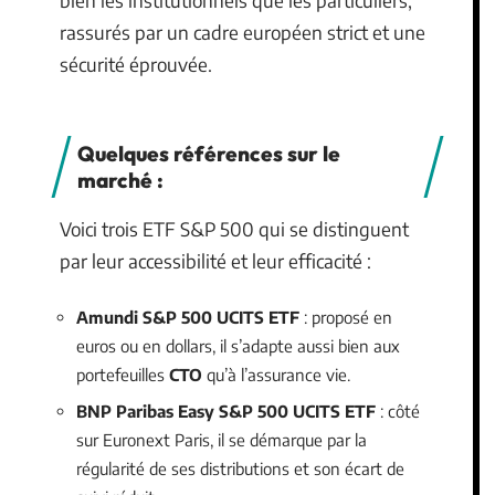
rassurés par un cadre européen strict et une
sécurité éprouvée.
Quelques références sur le
marché :
Voici trois ETF S&P 500 qui se distinguent
par leur accessibilité et leur efficacité :
Amundi S&P 500 UCITS ETF
: proposé en
euros ou en dollars, il s’adapte aussi bien aux
portefeuilles
CTO
qu’à l’assurance vie.
BNP Paribas Easy S&P 500 UCITS ETF
: côté
sur Euronext Paris, il se démarque par la
régularité de ses distributions et son écart de