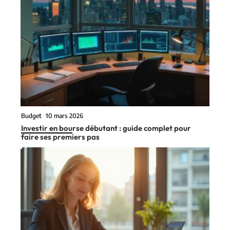
Budget
10 mars 2026
Investir en bourse débutant : guide complet pour
faire ses premiers pas