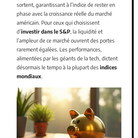
sortent, garantissant à l’indice de rester en
phase avec la croissance réelle du marché
américain. Pour ceux qui choisissent
d’
investir dans le S&P
, la liquidité et
l’ampleur de ce marché ouvrent des portes
rarement égalées. Les performances,
alimentées par les géants de la tech, dictent
désormais le tempo à la plupart des
indices
mondiaux
.