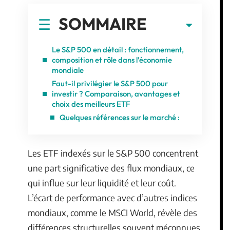
SOMMAIRE
Le S&P 500 en détail : fonctionnement,
composition et rôle dans l’économie
mondiale
Faut-il privilégier le S&P 500 pour
investir ? Comparaison, avantages et
choix des meilleurs ETF
Quelques références sur le marché :
Les ETF indexés sur le S&P 500 concentrent
une part significative des flux mondiaux, ce
qui influe sur leur liquidité et leur coût.
L’écart de performance avec d’autres indices
mondiaux, comme le MSCI World, révèle des
différences structurelles souvent méconnues