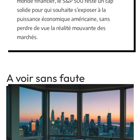
monde financier, le S&P 500 reste un cap
solide pour qui souhaite s’exposer à la
puissance économique américaine, sans
perdre de vue la réalité mouvante des
marchés.
A voir sans faute