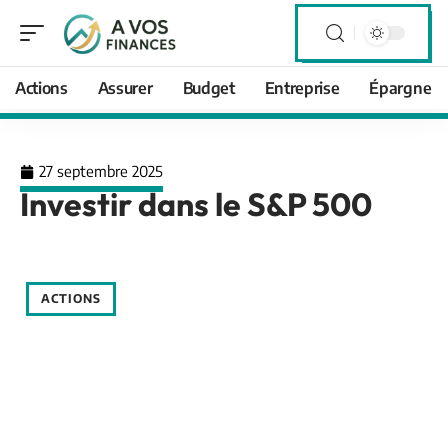
Actions
Assurer
Budget
Entreprise
Épargne
27 septembre 2025
Investir dans le S&P 500
ACTIONS