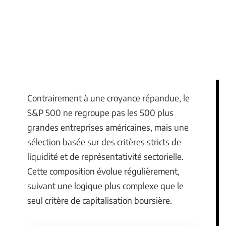
Contrairement à une croyance répandue, le
S&P 500 ne regroupe pas les 500 plus
grandes entreprises américaines, mais une
sélection basée sur des critères stricts de
liquidité et de représentativité sectorielle.
Cette composition évolue régulièrement,
suivant une logique plus complexe que le
seul critère de capitalisation boursière.