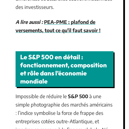
des investisseurs.
A lire aussi :
PEA-PME : plafond de
versements, tout ce qu'il faut savoir !
Le S&P 500 en détail :
fonctionnement, composition
et rôle dans l’économie
mondiale
Impossible de réduire le
S&P 500
à une
simple photographie des marchés américains
: l’indice symbolise la force de frappe des
entreprises cotées outre-Atlantique, et