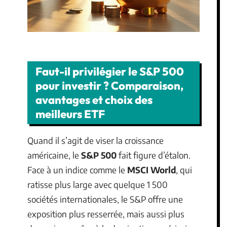
Faut-il privilégier le S&P 500
pour investir ? Comparaison,
avantages et choix des
meilleurs ETF
Quand il s’agit de viser la croissance
américaine, le
S&P 500
fait figure d’étalon.
Face à un indice comme le
MSCI World
, qui
ratisse plus large avec quelque 1 500
sociétés internationales, le S&P offre une
exposition plus resserrée, mais aussi plus