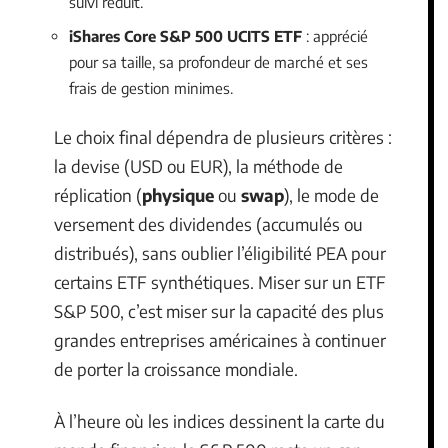
suivi réduit.
iShares Core S&P 500 UCITS ETF
: apprécié
pour sa taille, sa profondeur de marché et ses
frais de gestion minimes.
Le choix final dépendra de plusieurs critères :
la devise (USD ou EUR), la méthode de
réplication (
physique
ou
swap
), le mode de
versement des dividendes (accumulés ou
distribués), sans oublier l’éligibilité PEA pour
certains ETF synthétiques. Miser sur un ETF
S&P 500, c’est miser sur la capacité des plus
grandes entreprises américaines à continuer
de porter la croissance mondiale.
À l’heure où les indices dessinent la carte du