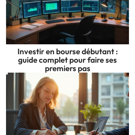
Investir en bourse débutant :
guide complet pour faire ses
premiers pas