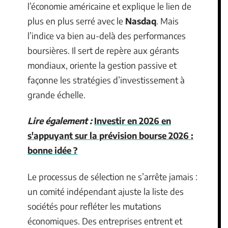
l’économie américaine et explique le lien de
plus en plus serré avec le
Nasdaq
. Mais
l’indice va bien au-delà des performances
boursières. Il sert de repère aux gérants
mondiaux, oriente la gestion passive et
façonne les stratégies d’investissement à
grande échelle.
Lire également :
Investir en 2026 en
s'appuyant sur la prévision bourse 2026 :
bonne idée ?
Le processus de sélection ne s’arrête jamais :
un comité indépendant ajuste la liste des
sociétés pour refléter les mutations
économiques. Des entreprises entrent et