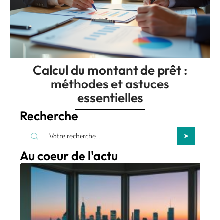
Calcul du montant de prêt :
méthodes et astuces
essentielles
Recherche
Au coeur de l'actu