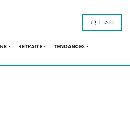
INE
RETRAITE
TENDANCES