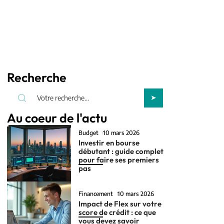
Recherche
Au coeur de l'actu
Budget
10 mars 2026
Investir en bourse
débutant : guide complet
pour faire ses premiers
pas
Financement
10 mars 2026
Impact de Flex sur votre
score de crédit : ce que
vous devez savoir