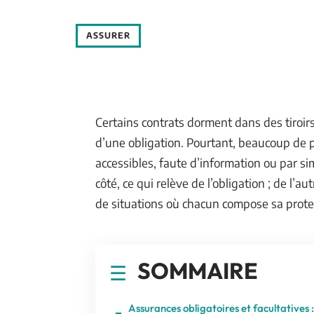
ASSURER
Certains contrats dorment dans des tiroirs
d’une obligation. Pourtant, beaucoup de 
accessibles, faute d’information ou par sim
côté, ce qui relève de l’obligation ; de l’a
de situations où chacun compose sa protec
SOMMAIRE
Assurances obligatoires et facultatives :