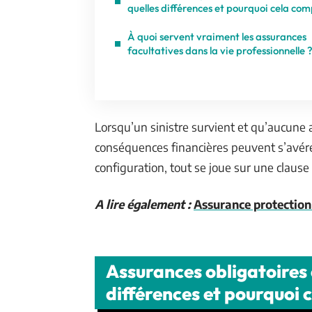
quelles différences et pourquoi cela co
À quoi servent vraiment les assurances
facultatives dans la vie professionnelle 
Lorsqu’un sinistre survient et qu’aucune 
conséquences financières peuvent s’avérer
configuration, tout se joue sur une clause 
A lire également :
Assurance protection 
Assurances obligatoires e
différences et pourquoi 