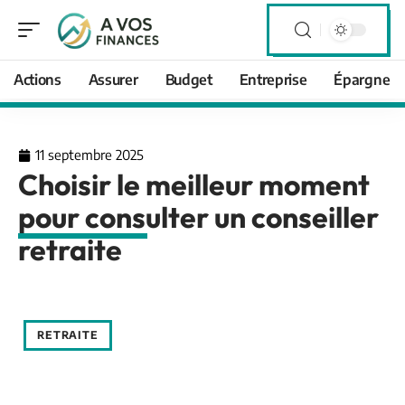
Actions
Assurer
Budget
Entreprise
Épargne
11 septembre 2025
Choisir le meilleur moment
pour consulter un conseiller
retraite
RETRAITE