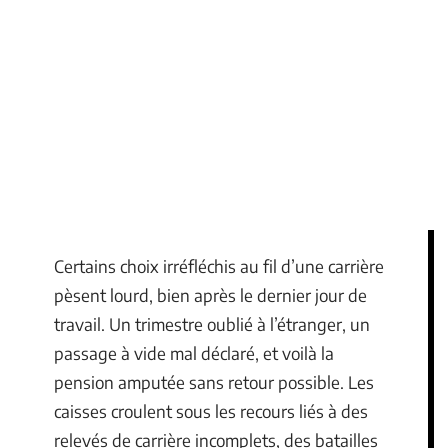
Certains choix irréfléchis au fil d’une carrière
pèsent lourd, bien après le dernier jour de
travail. Un trimestre oublié à l’étranger, un
passage à vide mal déclaré, et voilà la
pension amputée sans retour possible. Les
caisses croulent sous les recours liés à des
relevés de carrière incomplets, des batailles