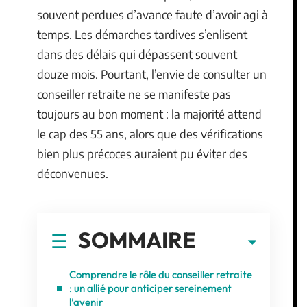
souvent perdues d’avance faute d’avoir agi à
temps. Les démarches tardives s’enlisent
dans des délais qui dépassent souvent
douze mois. Pourtant, l’envie de consulter un
conseiller retraite ne se manifeste pas
toujours au bon moment : la majorité attend
le cap des 55 ans, alors que des vérifications
bien plus précoces auraient pu éviter des
déconvenues.
SOMMAIRE
Comprendre le rôle du conseiller retraite
: un allié pour anticiper sereinement
l’avenir