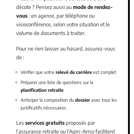
décote ? Pensez aussi au
mode de rendez-
vous
: en agence, par téléphone ou
visioconférence, selon votre situation et le
volume de documents à traiter.
Pour ne rien laisser au hasard, assurez-vous
de :
Vérifier que votre
relevé de carrière
est complet
Préparer une liste de questions sur la
planification retraite
Anticiper la composition du
dossier
avec tous les
justificatifs nécessaires
Les
services gratuits
proposés par
l’assurance retraite ou l’Agirc-Arrco facilitent