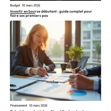
Budget
10 mars 2026
Investir en bourse débutant : guide complet pour
faire ses premiers pas
Financement
10 mars 2026