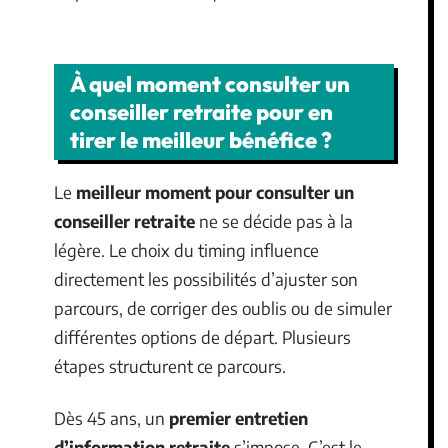
À quel moment consulter un
conseiller retraite pour en
tirer le meilleur bénéfice ?
Le
meilleur moment pour consulter un
conseiller retraite
ne se décide pas à la
légère. Le choix du timing influence
directement les possibilités d’ajuster son
parcours, de corriger des oublis ou de simuler
différentes options de départ. Plusieurs
étapes structurent ce parcours.
Dès 45 ans, un
premier entretien
d’information retraite
s’impose. C’est le