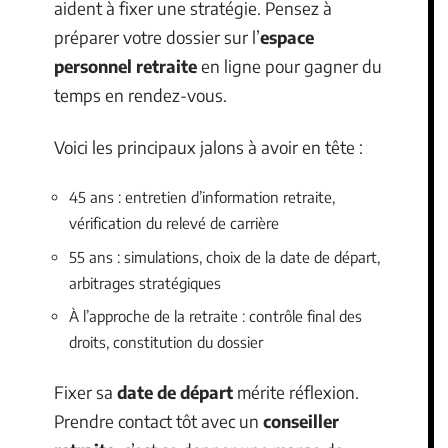
aident à fixer une stratégie. Pensez à
préparer votre dossier sur l’
espace
personnel retraite
en ligne pour gagner du
temps en rendez-vous.
Voici les principaux jalons à avoir en tête :
45 ans : entretien d’information retraite,
vérification du relevé de carrière
55 ans : simulations, choix de la date de départ,
arbitrages stratégiques
À l’approche de la retraite : contrôle final des
droits, constitution du dossier
Fixer sa
date de départ
mérite réflexion.
Prendre contact tôt avec un
conseiller