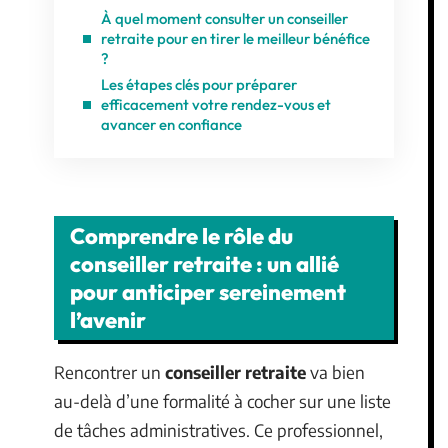
À quel moment consulter un conseiller
retraite pour en tirer le meilleur bénéfice
?
Les étapes clés pour préparer
efficacement votre rendez-vous et
avancer en confiance
Comprendre le rôle du
conseiller retraite : un allié
pour anticiper sereinement
l’avenir
Rencontrer un
conseiller retraite
va bien
au-delà d’une formalité à cocher sur une liste
de tâches administratives. Ce professionnel,