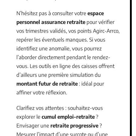
N’hésitez pas à consulter votre
espace
personnel assurance retraite
pour vérifier
vos trimestres validés, vos points Agirc-Arrco,
repérer les éventuels manques. Si vous
identifiez une anomalie, vous pourrez
l’aborder directement pendant le rendez-
vous. Les outils en ligne des caisses offrent
d’ailleurs une première simulation du
montant futur de retraite
: idéal pour
affiner votre réflexion.
Clarifiez vos attentes : souhaitez-vous
explorer le
cumul emploi-retraite
?
Envisager une
retraite progressive
?
Mesurer l’impact d’une surcote ou d’une