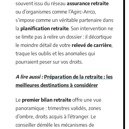
souvent issu du réseau
assurance retraite
ou d’organismes comme l’Agirc-Arrco,
s’impose comme un véritable partenaire dans
la
planification retraite
. Son intervention ne
se limite pas à relire un dossier : il décortique
le moindre détail de votre
relevé de carrière
,
traque les oublis et les anomalies qui
pourraient peser sur vos droits.
A lire aussi :
Préparation de la retraite : les
meilleures destinations à considérer
Le
premier bilan retraite
offre une vue
panoramique : trimestres validés, zones
d’ombre, droits acquis à l’étranger. Le
conseiller démêle les mécanismes de