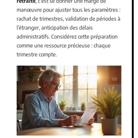
retraite
, c’est se donner une marge de
manœuvre pour ajuster tous les paramètres :
rachat de trimestres, validation de périodes à
l’étranger, anticipation des délais
administratifs. Considérez cette préparation
comme une ressource précieuse : chaque
trimestre compte.