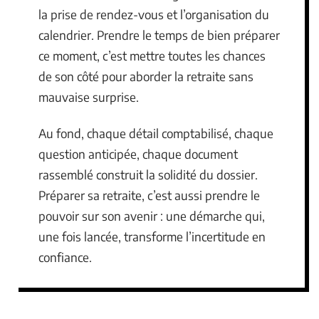
la prise de rendez-vous et l’organisation du
calendrier. Prendre le temps de bien préparer
ce moment, c’est mettre toutes les chances
de son côté pour aborder la retraite sans
mauvaise surprise.
Au fond, chaque détail comptabilisé, chaque
question anticipée, chaque document
rassemblé construit la solidité du dossier.
Préparer sa retraite, c’est aussi prendre le
pouvoir sur son avenir : une démarche qui,
une fois lancée, transforme l’incertitude en
confiance.