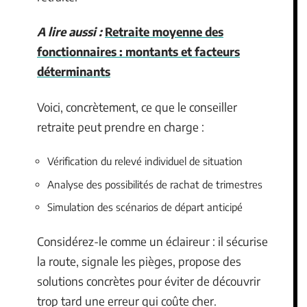
A lire aussi :
Retraite moyenne des
fonctionnaires : montants et facteurs
déterminants
Voici, concrètement, ce que le conseiller
retraite peut prendre en charge :
Vérification du relevé individuel de situation
Analyse des possibilités de rachat de trimestres
Simulation des scénarios de départ anticipé
Considérez-le comme un éclaireur : il sécurise
la route, signale les pièges, propose des
solutions concrètes pour éviter de découvrir
trop tard une erreur qui coûte cher.