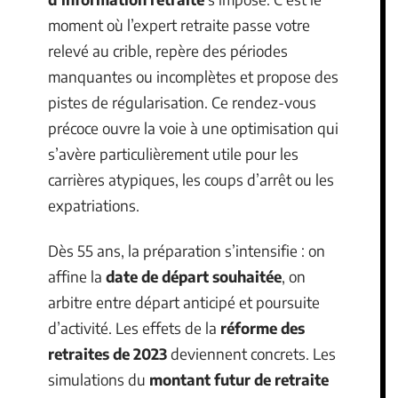
moment où l’expert retraite passe votre
relevé au crible, repère des périodes
manquantes ou incomplètes et propose des
pistes de régularisation. Ce rendez-vous
précoce ouvre la voie à une optimisation qui
s’avère particulièrement utile pour les
carrières atypiques, les coups d’arrêt ou les
expatriations.
Dès 55 ans, la préparation s’intensifie : on
affine la
date de départ souhaitée
, on
arbitre entre départ anticipé et poursuite
d’activité. Les effets de la
réforme des
retraites de 2023
deviennent concrets. Les
simulations du
montant futur de retraite