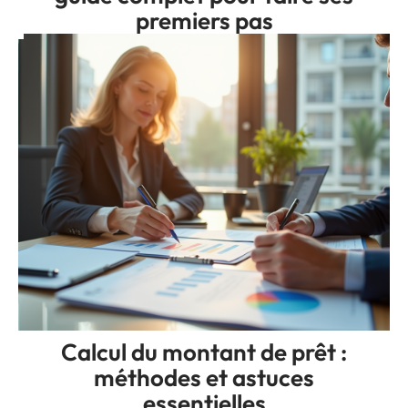
premiers pas
Calcul du montant de prêt :
méthodes et astuces
essentielles