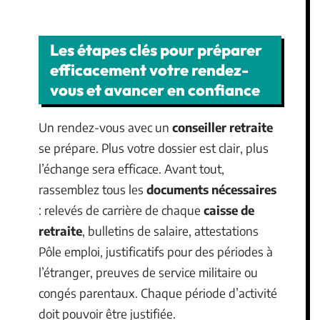
Les étapes clés pour préparer
efficacement votre rendez-
vous et avancer en confiance
Un rendez-vous avec un
conseiller retraite
se prépare. Plus votre dossier est clair, plus
l’échange sera efficace. Avant tout,
rassemblez tous les
documents nécessaires
: relevés de carrière de chaque
caisse de
retraite
, bulletins de salaire, attestations
Pôle emploi, justificatifs pour des périodes à
l’étranger, preuves de service militaire ou
congés parentaux. Chaque période d’activité
doit pouvoir être justifiée.