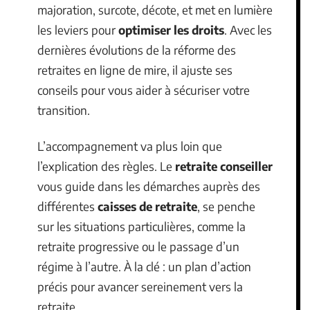
majoration, surcote, décote, et met en lumière
les leviers pour
optimiser les droits
. Avec les
dernières évolutions de la réforme des
retraites en ligne de mire, il ajuste ses
conseils pour vous aider à sécuriser votre
transition.
L’accompagnement va plus loin que
l’explication des règles. Le
retraite conseiller
vous guide dans les démarches auprès des
différentes
caisses de retraite
, se penche
sur les situations particulières, comme la
retraite progressive ou le passage d’un
régime à l’autre. À la clé : un plan d’action
précis pour avancer sereinement vers la
retraite.