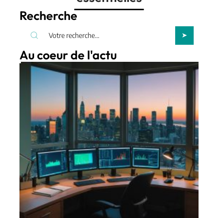
Recherche
Au coeur de l'actu