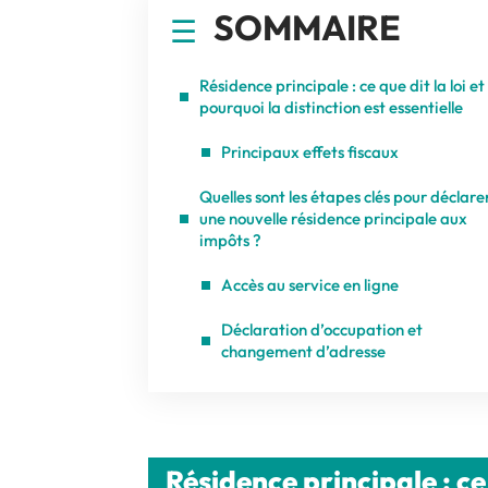
SOMMAIRE
Résidence principale : ce que dit la loi et
pourquoi la distinction est essentielle
Principaux effets fiscaux
Quelles sont les étapes clés pour déclare
une nouvelle résidence principale aux
impôts ?
Accès au service en ligne
Déclaration d’occupation et
changement d’adresse
Résidence principale : ce 