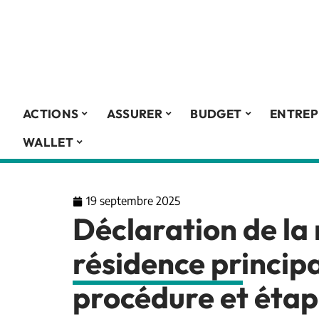
ACTIONS
ASSURER
BUDGET
ENTREP
WALLET
19 septembre 2025
Déclaration de la
résidence principa
procédure et étap