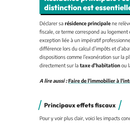
distinction est essentiell
Déclarer sa
résidence principale
ne relève
fiscale, ce terme correspond au logement 
exception liée à un impératif professionnel
différence lors du calcul d’impôts et d’aba
dispositions comme l’exonération sur la pl
directement sur la
taxe d’habitation
ou 
A lire aussi :
Faire de l'immobilier à l'in
Principaux effets fiscaux
Pour y voir plus clair, voici les impacts con