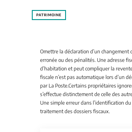
PATRIMOINE
Omettre la déclaration d’un changement d
erronée ou des pénalités. Une adresse fisc
d’habitation et peut compliquer la revente
fiscale n’est pas automatique lors d’un 
par La Poste.Certains propriétaires ignore
s’effectue distinctement de celle des autre
Une simple erreur dans l’identification du
traitement des dossiers fiscaux.