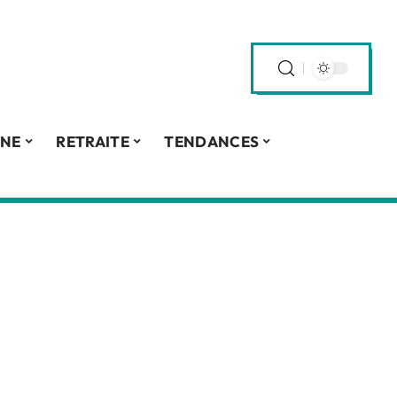
INE
RETRAITE
TENDANCES