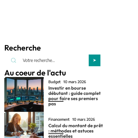
Recherche
Au coeur de l'actu
Budget
10 mars 2026
Investir en bourse
débutant : guide complet
pour faire ses premiers
pas
Financement
10 mars 2026
Calcul du montant de prêt
: méthodes et astuces
essentielles