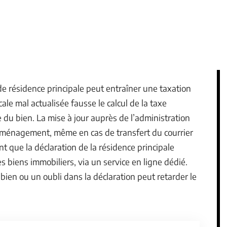
e résidence principale peut entraîner une taxation
ale mal actualisée fausse le calcul de la taxe
 du bien. La mise à jour auprès de l’administration
déménagement, même en cas de transfert du courrier
nt que la déclaration de la résidence principale
s biens immobiliers, via un service en ligne dédié.
 bien ou un oubli dans la déclaration peut retarder le