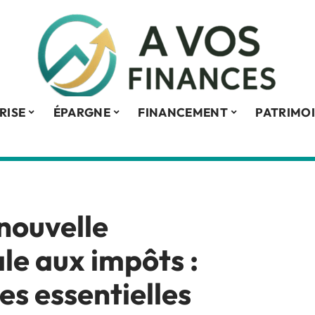
RISE
ÉPARGNE
FINANCEMENT
PATRIMO
 nouvelle
le aux impôts :
es essentielles